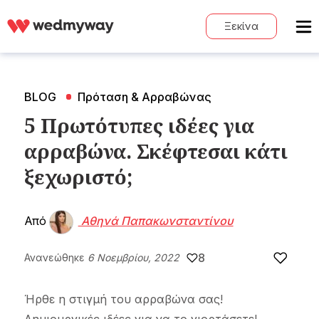
Ξεκίνα
BLOG
Πρόταση & Αρραβώνας
5 Πρωτότυπες ιδέες για
αρραβώνα. Σκέφτεσαι κάτι
ξεχωριστό;
Από
Αθηνά Παπακωνσταντίνου
8
Ανανεώθηκε
6 Νοεμβρίου, 2022
Ήρθε η στιγμή του αρραβώνα σας!