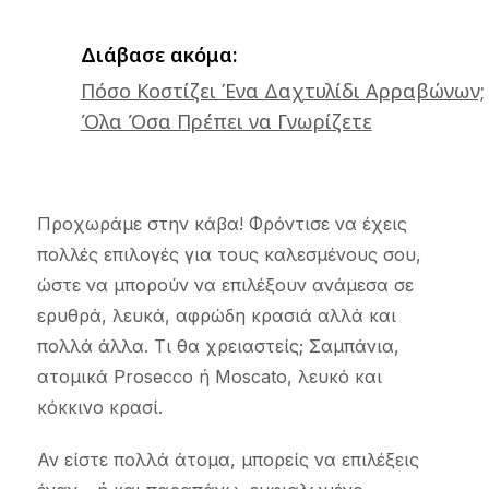
Διάβασε ακόμα:
Πόσο Κοστίζει Ένα Δαχτυλίδι Αρραβώνων;
Όλα Όσα Πρέπει να Γνωρίζετε
Προχωράμε στην κάβα! Φρόντισε να έχεις
πολλές επιλογές για τους καλεσμένους σου,
ώστε να μπορούν να επιλέξουν ανάμεσα σε
ερυθρά, λευκά, αφρώδη κρασιά αλλά και
πολλά άλλα. Τι θα χρειαστείς; Σαμπάνια,
ατομικά Prosecco ή Moscato, λευκό και
κόκκινο κρασί.
Αν είστε πολλά άτομα, μπορείς να επιλέξεις