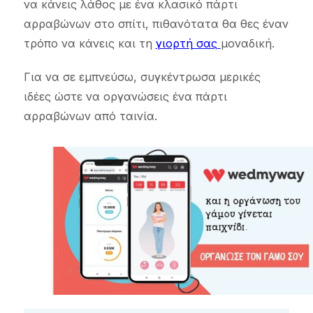
να κάνεις λάθος με ένα κλασικό πάρτι
αρραβώνων στο σπίτι, πιθανότατα θα θες έναν
τρόπο να κάνεις και τη
γιορτή σας
μοναδική.
Για να σε εμπνεύσω, συγκέντρωσα μερικές
ιδέες ώστε να οργανώσεις ένα πάρτι
αρραβώνων από ταινία.