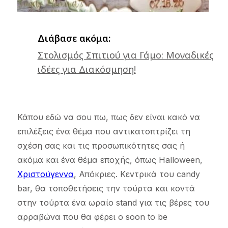
Διάβασε ακόμα:
Στολισμός Σπιτιού για Γάμο: Μοναδικές
ιδέες για Διακόσμηση!
Κάπου εδώ να σου πω, πως δεν είναι κακό να
επιλέξεις ένα θέμα που αντικατοπτρίζει τη
σχέση σας και τις προσωπικότητες σας ή
ακόμα και ένα θέμα εποχής, όπως Halloween,
Χριστούγεννα
, Απόκριες. Κεντρικά του candy
bar, θα τοποθετήσεις την τούρτα και κοντά
στην τούρτα ένα ωραίο stand για τις βέρες του
αρραβώνα που θα φέρει ο soon to be