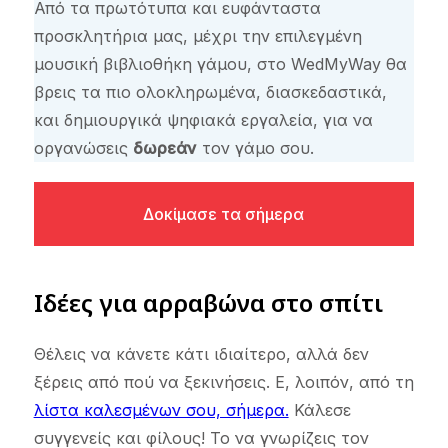
Από τα πρωτότυπα και ευφάνταστα
προσκλητήρια μας, μέχρι την επιλεγμένη
μουσική βιβλιοθήκη γάμου, στο WedMyWay θα
βρεις τα πιο ολοκληρωμένα, διασκεδαστικά,
και δημιουργικά ψηφιακά εργαλεία, για να
οργανώσεις
δωρεάν
τον γάμο σου.
Δοκίμασε τα σήμερα
Ιδέες για αρραβώνα στο σπίτι
Θέλεις να κάνετε κάτι ιδιαίτερο, αλλά δεν
ξέρεις από πού να ξεκινήσεις. Ε, λοιπόν, από τη
λίστα καλεσμένων σου, σήμερα.
Κάλεσε
συγγενείς και φίλους! Το να γνωρίζεις τον