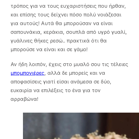
τρόπος για να τους ευχαριστήσεις που ήρθαν,
και επίσης τους δείχνει πόσο πολύ νοιάζεσαι
για αυτούς! Αυτά θα μπορούσαν να είναι
σαπουνάκια, κεράκια, σουπλά από υγρό γυαλί,
γυάλινες θήκες ρεσώ.. πρακτικά ότι θα
μπορούσε να είναι και σε γάμο!
Αν ήδη λοιπόν, έχεις στο μυαλό σου τις τέλειες
μπομπονιέρες
, αλλά δε μπορείς και να
αποφασίσεις γιατί είσαι ανάμεσα σε δύο,
ευκαιρία να επιλέξεις το ένα για τον
αρραβώνα!