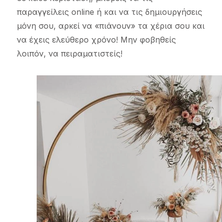
παραγγείλεις online ή και να τις δημιουργήσεις
μόνη σου, αρκεί να «πιάνουν» τα χέρια σου και
να έχεις ελεύθερο χρόνο! Μην φοβηθείς
λοιπόν, να πειραματιστείς!