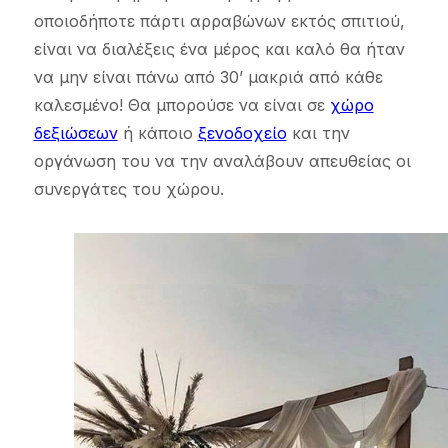
οποιοδήποτε πάρτι αρραβώνων εκτός σπιτιού,
είναι να διαλέξεις ένα μέρος και καλό θα ήταν
να μην είναι πάνω από 30’ μακριά από κάθε
καλεσμένο! Θα μπορούσε να είναι σε
χώρο
δεξιώσεων
ή κάποιο
ξενοδοχείο
και την
οργάνωση του να την αναλάβουν απευθείας οι
συνεργάτες του χώρου.