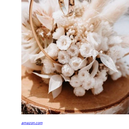
amazon.com