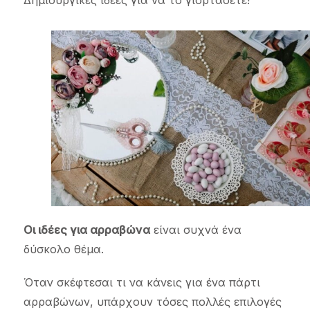
Δημιουργικές ιδέες για να το γιορτάσετε!
Οι ιδέες για αρραβώνα
είναι συχνά ένα
δύσκολο θέμα.
Όταν σκέφτεσαι τι να κάνεις για ένα πάρτι
αρραβώνων, υπάρχουν τόσες πολλές επιλογές