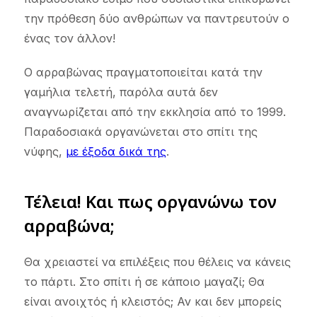
την πρόθεση δύο ανθρώπων να παντρευτούν ο
ένας τον άλλον!
Ο αρραβώνας πραγματοποιείται κατά την
γαμήλια τελετή, παρόλα αυτά δεν
αναγνωρίζεται από την εκκλησία από το 1999.
Παραδοσιακά οργανώνεται στο σπίτι της
νύφης,
με έξοδα δικά της
.
Τέλεια! Και πως οργανώνω τον
αρραβώνα;
Θα χρειαστεί να επιλέξεις που θέλεις να κάνεις
το πάρτι. Στο σπίτι ή σε κάποιο μαγαζί; Θα
είναι ανοιχτός ή κλειστός; Αν και δεν μπορείς