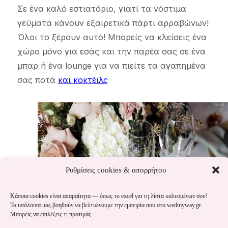
Σε ένα καλό εστιατόριο, γιατί τα νόστιμα
γεύματα κάνουν εξαιρετικά πάρτι αρραβώνων!
Όλοι το ξέρουν αυτό! Μπορείς να κλείσεις ένα
χώρο μόνο για εσάς και την παρέα σας σε ένα
μπαρ ή ένα lounge για να πιείτε τα αγαπημένα
σας ποτά
και κοκτέιλς
Ρυθμίσεις cookies & απορρήτου
Κάποια cookies είναι απαραίτητα — όπως το excel για τη λίστα καλεσμένων σου!
Τα υπόλοιπα μας βοηθούν να βελτιώνουμε την εμπειρία σου στο wedmyway.gr.
Μπορείς να επιλέξεις τι προτιμάς.