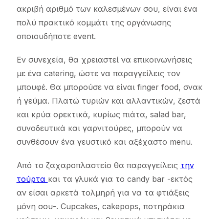
ακριβή αριθμό των καλεσμένων σου, είναι ένα
πολύ πρακτικό κομμάτι της οργάνωσης
οποιουδήποτε event.
Εν συνεχεία, θα χρειαστεί να επικοινωνήσεις
με ένα catering, ώστε να παραγγείλεις τον
μπουφέ. Θα μπορούσε να είναι finger food, σνακ
ή γεύμα. Πλατώ τυριών και αλλαντικών, ζεστά
και κρύα ορεκτικά, κυρίως πιάτα, salad bar,
συνοδευτικά και γαρνιτούρες, μπορούν να
συνθέσουν ένα γευστικό και αξέχαστο menu.
Από το ζαχαροπλαστείο θα παραγγείλεις
την
τούρτα
και τα γλυκά για το candy bar -εκτός
αν είσαι αρκετά τολμηρή για να τα φτιάξεις
μόνη σου-. Cupcakes, cakepops, ποτηράκια