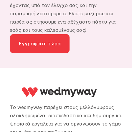
έχοντας υπό τον έλεγχο σας και την
παραμικρή λεπτομέρεια. Ελάτε μαζί μας και
παρέα ας στήσουμε ένα αξέχαστο πάρτυ για
εσάς και τους καλεσμένους σας!
Εγγραφείτε τώρα
Το wedmyway παρέχει στους μελλόνυμφους
ολοκληρωμένα, διασκεδαστικά και δημιουργικά
ψηφιακά εργαλεία για να οργανώσουν το γάμο