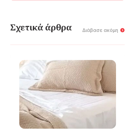
Σχετικά άρθρα
Διάβασε ακόμη