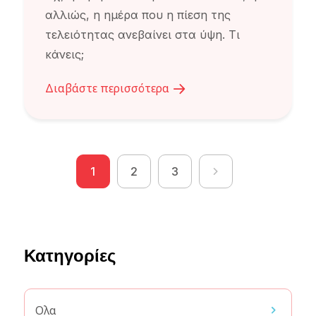
αλλιώς, η ημέρα που η πίεση της
τελειότητας ανεβαίνει στα ύψη. Τι
κάνεις;
Διαβάστε περισσότερα
Posts
1
2
3
pagination
Κατηγορίες
Ολα