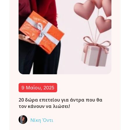
9 Μαΐου, 2025
20 δώρα επετείου για άντρα που θα
τον κάνουν να λιώσει!
Νίκη Όντι