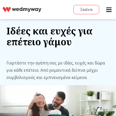
Ξεκίνα
Ιδέες και ευχές για
επέτειο γάμου
Γιορτάστε την αγάπη σας με ιδέες, ευχές και δώρα
για κάθε επέτειο. Από ρομαντικά δείπνα μέχρι
συμβολισμούς και εμπνευσμένα κείμενα.