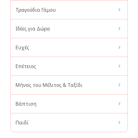
Τραγούδια Γάμου
Ιδέες για Δώρα
Ευχές
Επέτειος
Μήνας του Μέλιτος & Ταξίδι
Βάπτιση
Παιδί