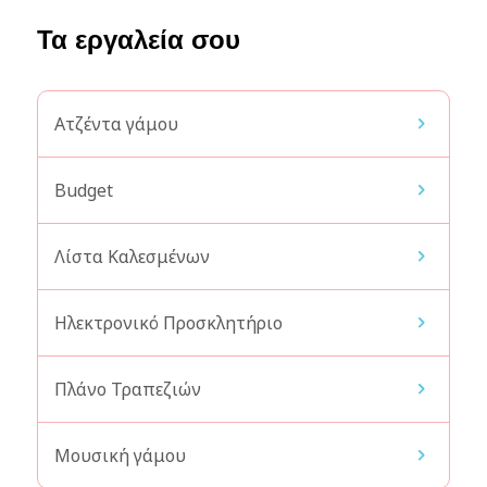
Τα εργαλεία σου
Ατζέντα γάμου
Budget
Λίστα Καλεσμένων
Ηλεκτρονικό Προσκλητήριο
Πλάνο Τραπεζιών
Μουσική γάμου