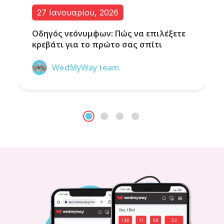
27 Ιανουαρίου, 2026
Οδηγός νεόνυμφων: Πώς να επιλέξετε
κρεβάτι για το πρώτο σας σπίτι
WedMyWay team