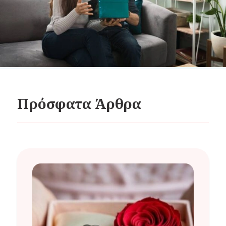
Πρόσφατα Άρθρα