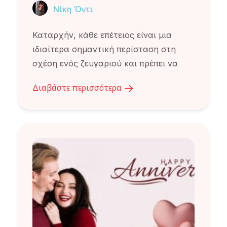
Νίκη Όντι
Καταρχήν, κάθε επέτειος είναι µια
ιδιαίτερα σηµαντική περίσταση στη
σχέση ενός ζευγαριού και πρέπει να
Διαβάστε περισσότερα