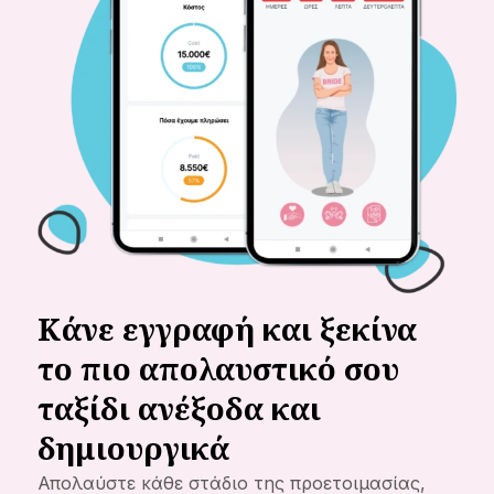
Κάνε εγγραφή και ξεκίνα
το πιο απολαυστικό σου
ταξίδι ανέξοδα και
δημιουργικά
Απολαύστε κάθε στάδιο της προετοιμασίας,