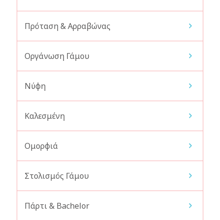
Πρόταση & Αρραβώνας
Οργάνωση Γάμου
Νύφη
Καλεσμένη
Ομορφιά
Στολισμός Γάμου
Πάρτι & Bachelor