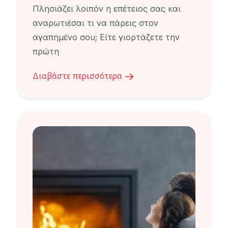
Πλησιάζει λοιπόν η επέτειος σας και
αναρωτιέσαι τι να πάρεις στον
αγαπηµένο σου; Είτε γιορτάζετε την
πρώτη
Διαβάστε περισσότερα