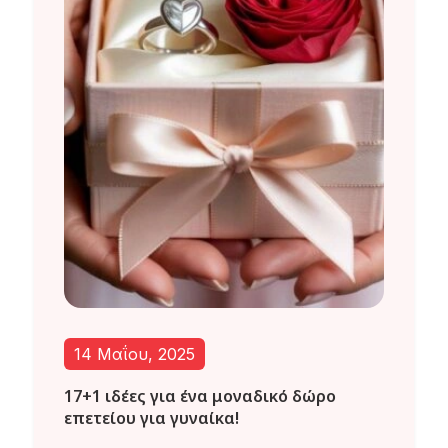
14 Μαΐου, 2025
17+1 ιδέες για ένα μοναδικό δώρο
επετείου για γυναίκα!