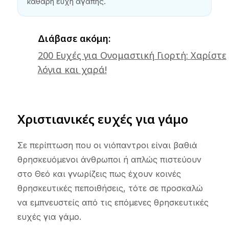
καθαρή ευχή αγάπης.
Διάβασε ακόμη:
200 Ευχές για Ονομαστική Γιορτή: Χαρίστε
λόγια και χαρά!
Χριστιανικές ευχές για γάμο
Σε περίπτωση που οι νιόπαντροι είναι βαθιά
θρησκευόμενοι άνθρωποι ή απλώς πιστεύουν
στο Θεό και γνωρίζεις πως έχουν κοινές
θρησκευτικές πεποιθήσεις, τότε σε προσκαλώ
να εμπνευστείς από τις επόμενες θρησκευτικές
ευχές για γάμο.