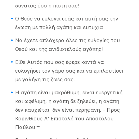
δυνατός όσο η πίστη σας!
Ο Θεός να ευλογεί εσάς και αυτή σας την
ένωση με πολλή αγάπη και ευτυχία
Να έχετε απλόχερα όλες τις ευλογίες του
Θεού και της ανιδιοτελούς αγάπης!
Είθε Αυτός που σας έφερε κοντά να
ευλογήσει τον γάμο σας και να εμπλουτίσει
με γαλήνη τις ζωές σας.
Η αγάπη είναι μακρόθυμη, είναι ευεργετική
και ωφέλιμη, η αγάπη δε ζηλεύει, η αγάπη
δεν καυχιέται, δεν είναι περήφανη. – Προς
Κορινθίους Α’ Επιστολή του Αποστόλου
Παύλου ⎻