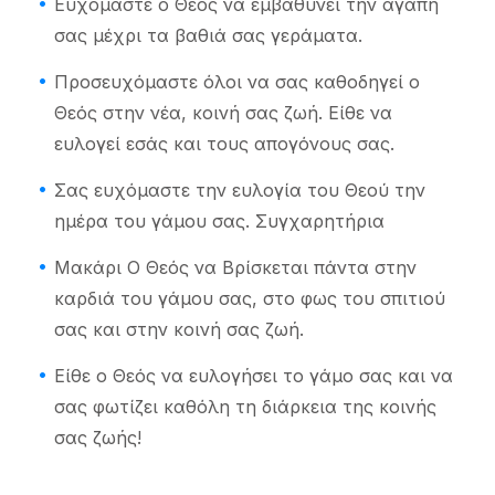
Ευχόμαστε ο Θεός να εμβαθύνει την αγάπη
σας μέχρι τα βαθιά σας γεράματα.
Προσευχόμαστε όλοι να σας καθοδηγεί ο
Θεός στην νέα, κοινή σας ζωή. Είθε να
ευλογεί εσάς και τους απογόνους σας.
Σας ευχόμαστε την ευλογία του Θεού την
ημέρα του γάμου σας. Συγχαρητήρια
Μακάρι Ο Θεός να Βρίσκεται πάντα στην
καρδιά του γάμου σας, στο φως του σπιτιού
σας και στην κοινή σας ζωή.
Είθε ο Θεός να ευλογήσει το γάμο σας και να
σας φωτίζει καθόλη τη διάρκεια της κοινής
σας ζωής!