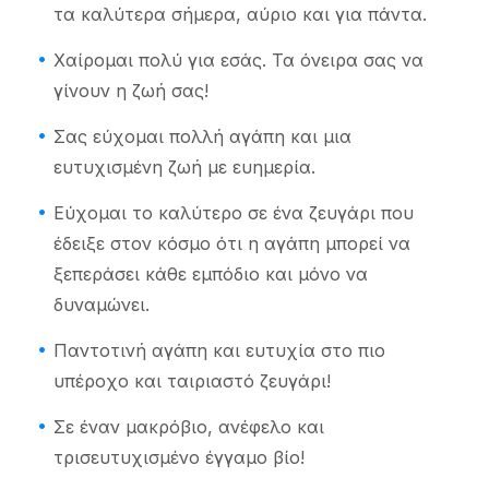
τα καλύτερα σήμερα, αύριο και για πάντα.
Χαίρομαι πολύ για εσάς. Τα όνειρα σας να
γίνουν η ζωή σας!
Σας εύχομαι πολλή αγάπη και μια
ευτυχισμένη ζωή με ευημερία.
Εύχομαι το καλύτερο σε ένα ζευγάρι που
έδειξε στον κόσμο ότι η αγάπη μπορεί να
ξεπεράσει κάθε εμπόδιο και μόνο να
δυναμώνει.
Παντοτινή αγάπη και ευτυχία στο πιο
υπέροχο και ταιριαστό ζευγάρι!
Σε έναν μακρόβιο, ανέφελο και
τρισευτυχισμένο έγγαμο βίο!