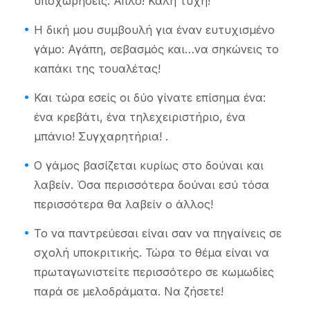
υποχωρήσεις. Απλό! Καλή τύχη!
Η δική μου συμβουλή για έναν ευτυχισμένο
γάμο: Αγάπη, σεβασμός και…να σηκώνεις το
καπάκι της τουαλέτας!
Και τώρα εσείς οι δύο γίνατε επίσημα ένα:
ένα κρεβάτι, ένα τηλεχειριστήριο, ένα
μπάνιο! Συγχαρητήρια! .
Ο γάμος βασίζεται κυρίως στο δούναι και
λαβείν. Όσα περισσότερα δούναι εσύ τόσα
περισσότερα θα λαβείν ο άλλος!
Το να παντρεύεσαι είναι σαν να πηγαίνεις σε
σχολή υποκριτικής. Τώρα το θέμα είναι να
πρωταγωνιστείτε περισσότερο σε κωμωδίες
παρά σε μελοδράματα. Να ζήσετε!