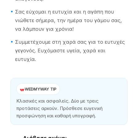
Σας εύχομαι η ευτυχία και η αγάπη που
νιώθετε σήμερα, την ημέρα του γάμου σας,
να λάμπουν για χρόνια!
Συμμετέχουμε στη χαρά σας για το ευτυχές
γεγονός. Ευχόμαστε υγεία, χαρά και
ευτυχία.
WEDMYWAY TIP
Κλασικές και ασφαλείς. Δύο με τρεις
προτάσεις αρκούν. Πρόσθεσε ευγενική
προσφώνηση και καθαρή υπογραφή.
Διάβασε ακόμη: