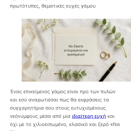
πρωτότυπες, θεματικές ευχές γάμου
Ένας επικείμενος γάμος είναι προ των πυλών
και εσύ αναρωτιέσαι πως θα εκφράσεις τα
συγχαρητήρια σου στους ευτυχισμένους
νεόνυμφους μέσα από μια
ιδιαίτερη ευχή
και
όχι με το χιλιοειπωμένο, κλασικό και ξερό «Να