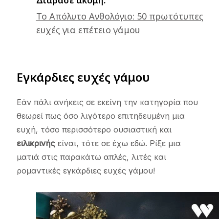
Το Απόλυτο Ανθολόγιο: 50 πρωτότυπες
ευχές για επέτειο γάμου
Εγκάρδιες ευχές γάμου
Εάν πάλι ανήκεις σε εκείνη την κατηγορία που
θεωρεί πως όσο λιγότερο επιτηδευμένη μια
ευχή, τόσο περισσότερο ουσιαστική και
ειλικρινής
είναι, τότε σε έχω εδώ. Ρίξε μια
ματιά στις παρακάτω απλές, λιτές και
ρομαντικές εγκάρδιες ευχές γάμου!