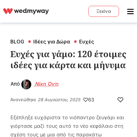
Ξεκίνα
BLOG
Ιδέες για Δώρα
Ευχές
Ευχές για γάμο: 120 έτοιμες
ιδέες για κάρτα και μήνυμα
Από
Νίκη Όντι
63
Ανανεώθηκε
28 Αυγούστου, 2025
Εξέπληξε ευχάριστα το νιόπαντρο ζευγάρι και
γιόρτασε μαζί τους αυτό το νέο κεφάλαιο στη
σχέση τους με μια από τις παρακάτω