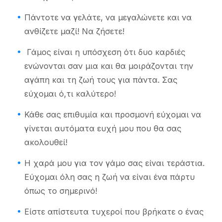
Πάντοτε να γελάτε, να μεγαλώνετε και να
ανθίζετε μαζί! Να ζήσετε!
Γάμος είναι η υπόσχεση ότι δυο καρδιές
ενώνονται σαν μια και θα μοιράζονται την
αγάπη και τη ζωή τους για πάντα. Σας
εύχομαι ό,τι καλύτερο!
Κάθε σας επιθυμία και προσμονή εύχομαι να
γίνεται αυτόματα ευχή μου που θα σας
ακολουθεί!
Η χαρά μου για τον γάμο σας είναι τεράστια.
Εύχομαι όλη σας η ζωή να είναι ένα πάρτυ
όπως το σημερινό!
Είστε απίστευτα τυχεροί που βρήκατε ο ένας