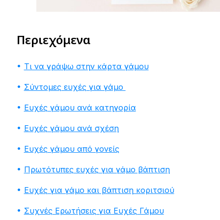
Περιεχόμενα
Τι να γράψω στην κάρτα γάμου
Σύντομες ευχές για γάμο
Ευχές γάμου ανά κατηγορία
Ευχές γάμου ανά σχέση
Ευχές γάμου από γονείς
Πρωτότυπες ευχές για γάμο βάπτιση
Ευχές για γάμο και βάπτιση κοριτσιού
Συχνές Ερωτήσεις για Ευχές Γάμου