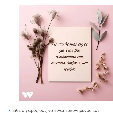
Είθε ο γάμος σας να είναι ευλογημένος και