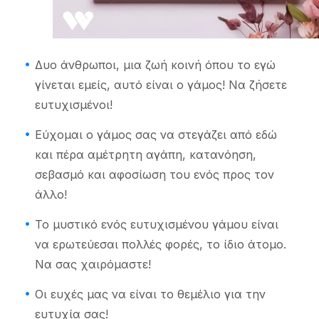
Δυο άνθρωποι, μια ζωή κοινή όπου το εγώ
γίνεται εμείς, αυτό είναι ο γάμος! Να ζήσετε
ευτυχισμένοι!
Εύχομαι ο γάμος σας να στεγάζει από εδώ
και πέρα αμέτρητη αγάπη, κατανόηση,
σεβασμό και αφοσίωση του ενός προς τον
άλλο!
Το μυστικό ενός ευτυχισμένου γάμου είναι
να ερωτεύεσαι πολλές φορές, το ίδιο άτομο.
Να σας χαιρόμαστε!
Οι ευχές μας να είναι το θεμέλιο για την
ευτυχία σας!