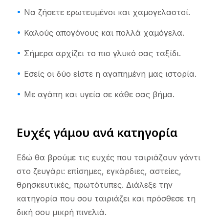
Να ζήσετε ερωτευμένοι και χαμογελαστοί.
Καλούς απογόνους και πολλά χαμόγελα.
Σήμερα αρχίζει το πιο γλυκό σας ταξίδι.
Εσείς οι δύο είστε η αγαπημένη μας ιστορία.
Με αγάπη και υγεία σε κάθε σας βήμα.
Ευχές γάμου ανά κατηγορία
Εδώ θα βρούμε τις ευχές που ταιριάζουν γάντι
στο ζευγάρι: επίσημες, εγκάρδιες, αστείες,
θρησκευτικές, πρωτότυπες. Διάλεξε την
κατηγορία που σου ταιριάζει και πρόσθεσε τη
δική σου μικρή πινελιά.