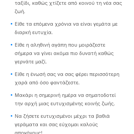
ταξίδι, καθώς χτίζετε από κοινού τη νέα σας
ζωή.
Είθε τα επόμενα χρόνια να είναι γεμάτα με
διαρκή ευτυχία.
Είθε η αληθινή αγάπη που μοιράζεστε
σήμερα να γίνει ακόμα πιο δυνατή καθώς
γερνάτε μαζί.
Είθε η ένωσή σας να σας φέρει περισσότερη
χαρά από όσο φαντάζεστε.
Μακάρι η σημερινή ημέρα να σηματοδοτεί
την αρχή μιας ευτυχισμένης κοινής ζωής.
Να ζήσετε ευτυχισμένοι μέχρι τα βαθιά
γεράματα και σας εύχομαι καλούς
απογόνους!