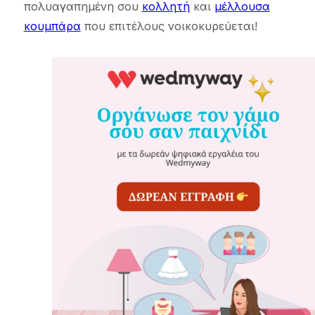
πολυαγαπημένη σου
κολλητή
και
μέλλουσα
κουμπάρα
που επιτέλους νοικοκυρεύεται!