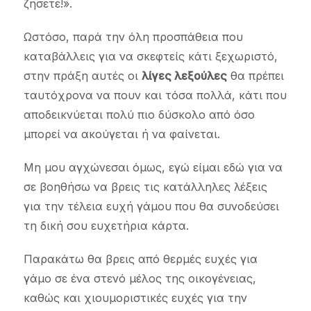
ζήσετε!».
Ωστόσο, παρά την όλη προσπάθεια που
καταβάλλεις για να σκεφτείς κάτι ξεχωριστό,
στην πράξη αυτές οι
λίγες λεξούλες
θα πρέπει
ταυτόχρονα να πουν και τόσα πολλά, κάτι που
αποδεικνύεται πολύ πιο δύσκολο από όσο
μπορεί να ακούγεται ή να φαίνεται.
Μη μου αγχώνεσαι όμως, εγώ είμαι εδώ για να
σε βοηθήσω να βρεις τις κατάλληλες λέξεις
για την τέλεια ευχή γάμου που θα συνοδεύσει
τη δική σου ευχετήρια κάρτα.
Παρακάτω θα βρεις από θερμές ευχές για
γάμο σε ένα στενό μέλος της οικογένειας,
καθώς και χιουμοριστικές ευχές για την