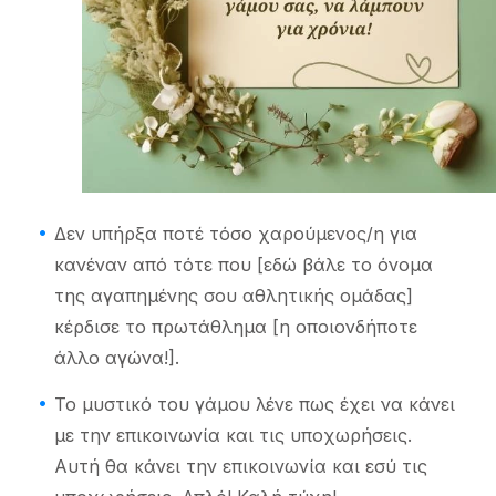
Δεν υπήρξα ποτέ τόσο χαρούμενος/η για
κανέναν από τότε που [εδώ βάλε το όνομα
της αγαπημένης σου αθλητικής ομάδας]
κέρδισε το πρωτάθλημα [η οποιονδήποτε
άλλο αγώνα!].
Το μυστικό του γάμου λένε πως έχει να κάνει
με την επικοινωνία και τις υποχωρήσεις.
Αυτή θα κάνει την επικοινωνία και εσύ τις