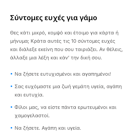
Σύντομες ευχές για γάμο
Θες κάτι μικρό, κομψό και έτοιμο για κάρτα ή
μήνυμα; Κράτα αυτές τις 10 σύντομες ευχές
και διάλεξε εκείνη που σου ταιριάζει. Αν θέλεις,
άλλαξε μια λέξη και κάν’ την δική σου.
Να ζήσετε ευτυχισμένοι και αγαπημένοι!
Σας ευχόμαστε μια ζωή γεμάτη υγεία, αγάπη
και ευτυχία.
Φίλοι μας, να είστε πάντα ερωτευμένοι και
χαμογελαστοί.
Να ζήσετε. Αγάπη και υγεία.