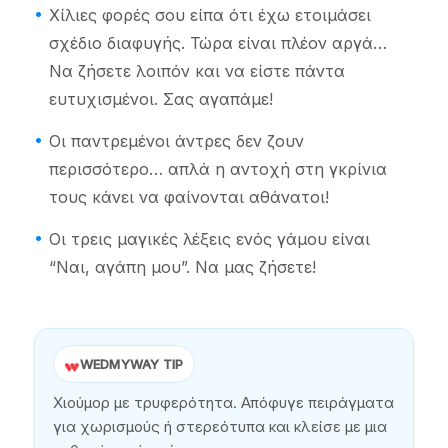
Χίλιες φορές σου είπα ότι έχω ετοιμάσει
σχέδιο διαφυγής. Τώρα είναι πλέον αργά…
Να ζήσετε λοιπόν και να είστε πάντα
ευτυχισμένοι. Σας αγαπάμε!
Οι παντρεμένοι άντρες δεν ζουν
περισσότερο… απλά η αντοχή στη γκρίνια
τους κάνει να φαίνονται αθάνατοι!
Οι τρεις μαγικές λέξεις ενός γάμου είναι
“Ναι, αγάπη μου”. Να μας ζήσετε!
WEDMYWAY TIP
Χιούμορ με τρυφερότητα. Απόφυγε πειράγματα
για χωρισμούς ή στερεότυπα και κλείσε με μια