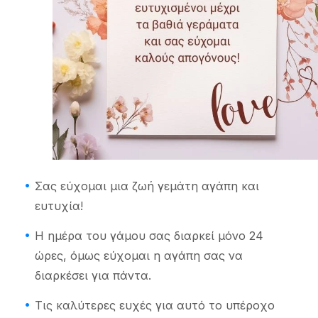
Σας εύχομαι μια ζωή γεμάτη αγάπη και
ευτυχία!
Η ημέρα του γάμου σας διαρκεί μόνο 24
ώρες, όμως εύχομαι η αγάπη σας να
διαρκέσει για πάντα.
Τις καλύτερες ευχές για αυτό το υπέροχο