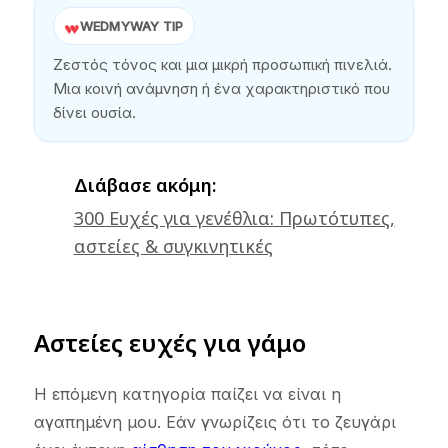
WEDMYWAY TIP
Ζεστός τόνος και μια μικρή προσωπική πινελιά.
Μια κοινή ανάμνηση ή ένα χαρακτηριστικό που
δίνει ουσία.
Διάβασε ακόμη:
300 Ευχές για γενέθλια: Πρωτότυπες,
αστείες & συγκινητικές
Αστείες ευχές για γάμο
Η επόμενη κατηγορία παίζει να είναι η
αγαπημένη μου. Εάν γνωρίζεις ότι το ζευγάρι