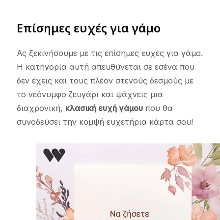
Επίσημες ευχές για γάμο
Ας ξεκινήσουμε με τις επίσημες ευχές για γάμο.
Η κατηγορία αυτή απευθύνεται σε εσένα που
δεν έχεις και τους πλέον στενούς δεσμούς με
το νεόνυμφο ζευγάρι και ψάχνεις μια
διαχρονική,
κλασική ευχή γάμου
που θα
συνοδεύσει την κομψή ευχετήρια κάρτα σου!