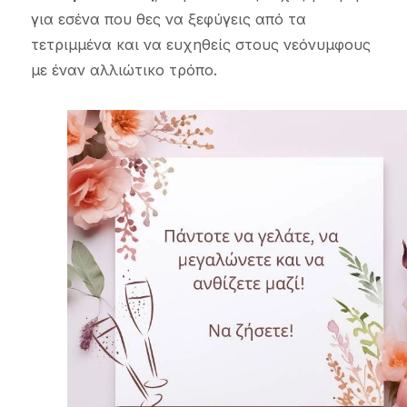
για εσένα που θες να ξεφύγεις από τα
τετριμμένα και να ευχηθείς στους νεόνυμφους
με έναν αλλιώτικο τρόπο.