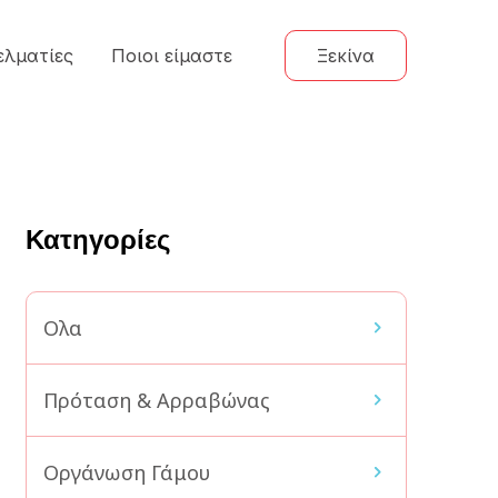
ελματίες
Ποιοι είμαστε
Ξεκίνα
Κατηγορίες
Ολα
Πρόταση & Αρραβώνας
Οργάνωση Γάμου