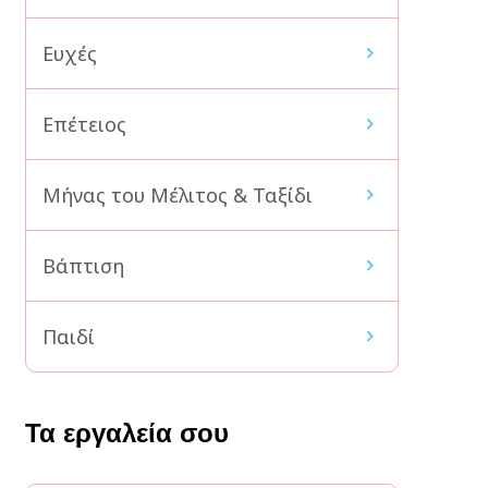
Ευχές
Επέτειος
Μήνας του Μέλιτος & Ταξίδι
Βάπτιση
Παιδί
Τα εργαλεία σου