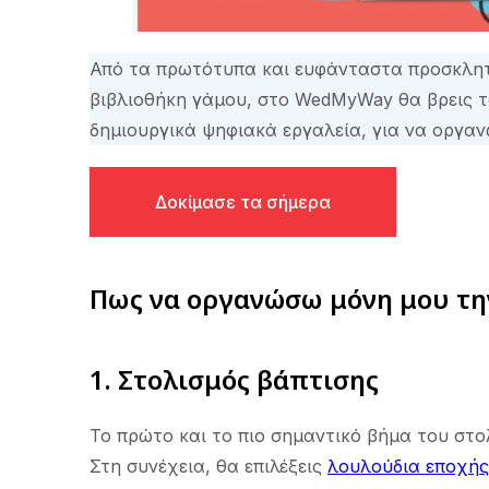
Από τα πρωτότυπα και ευφάνταστα προσκλητή
βιβλιοθήκη γάμου, στο WedMyWay θα βρεις τ
δημιουργικά ψηφιακά εργαλεία, για να οργαν
Δοκίμασε τα σήμερα
Πως να οργανώσω μόνη μου τη
1. Στολισμός βάπτισης
Το πρώτο και το πιο σημαντικό βήμα του στολ
Στη συνέχεια, θα επιλέξεις
λουλούδια εποχής