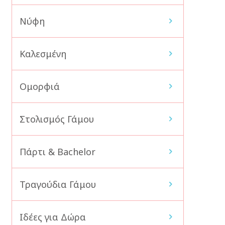
Νύφη
Καλεσμένη
Ομορφιά
Στολισμός Γάμου
Πάρτι & Bachelor
Τραγούδια Γάμου
Ιδέες για Δώρα