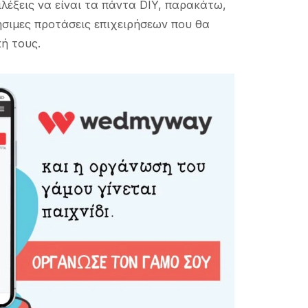
λέξεις να είναι τα πάντα DIY, παρακάτω,
ήσιμες προτάσεις επιχειρήσεων που θα
κή τους.