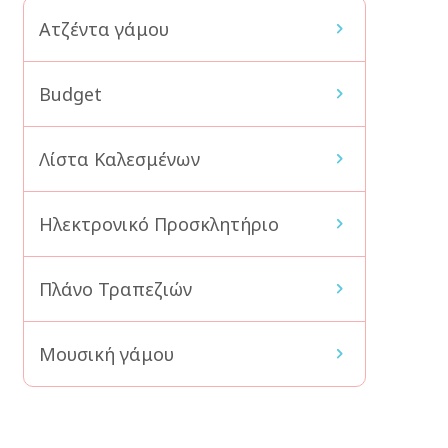
Ατζέντα γάμου
Budget
Λίστα Καλεσμένων
Ηλεκτρονικό Προσκλητήριο
Πλάνο Τραπεζιών
Μουσική γάμου