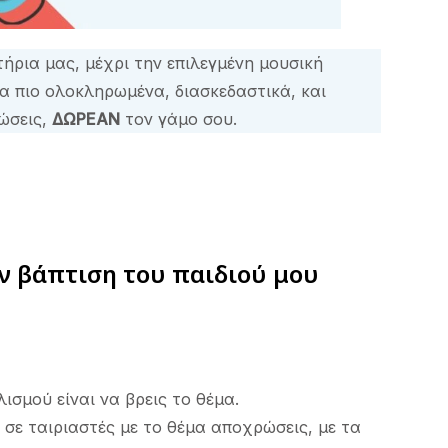
ρια μας, μέχρι την επιλεγμένη μουσική
α πιο ολοκληρωμένα, διασκεδαστικά, και
ώσεις,
ΔΩΡΕΑΝ
τον γάμο σου.
ν βάπτιση του παιδιού μου
ισμού είναι να βρεις το θέμα.
σε ταιριαστές με το θέμα αποχρώσεις, με τα