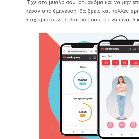
Έχε στο μυαλό σου, ότι ακόμα και να μην επι
πέραν από έμπνευση, θα βρεις και πολλές χρ
διαχειριστούν τη βάπτιση σου, σα να είναι δι