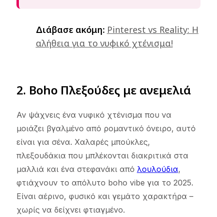
Διάβασε ακόμη:
Pinterest vs Reality: Η
αλήθεια για το νυφικό χτένισμα!
2. Boho Πλεξούδες με ανεμελιά
Αν ψάχνεις ένα νυφικό χτένισμα που να
μοιάζει βγαλμένο από ρομαντικό όνειρο, αυτό
είναι για σένα. Χαλαρές μπούκλες,
πλεξουδάκια που μπλέκονται διακριτικά στα
μαλλιά και ένα στεφανάκι από
λουλούδια
,
φτιάχνουν το απόλυτο boho vibe για το 2025.
Είναι αέρινο, φυσικό και γεμάτο χαρακτήρα –
χωρίς να δείχνει φτιαγμένο.