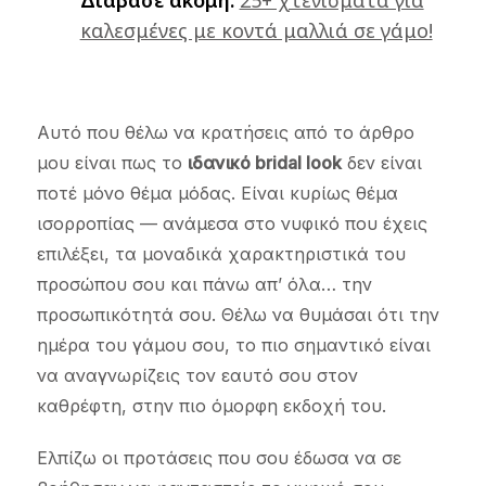
καλεσμένες με κοντά μαλλιά σε γάμο!
Αυτό που θέλω να κρατήσεις από το άρθρο
μου είναι πως το
ιδανικό bridal look
δεν είναι
ποτέ μόνο θέμα μόδας. Είναι κυρίως θέμα
ισορροπίας — ανάμεσα στο νυφικό που έχεις
επιλέξει, τα μοναδικά χαρακτηριστικά του
προσώπου σου και πάνω απ’ όλα… την
προσωπικότητά σου. Θέλω να θυμάσαι ότι την
ημέρα του γάμου σου, το πιο σημαντικό είναι
να αναγνωρίζεις τον εαυτό σου στον
καθρέφτη, στην πιο όμορφη εκδοχή του.
Ελπίζω οι προτάσεις που σου έδωσα να σε