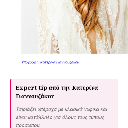
Υπογραφή: Κατερίνα Γιαννουζάκου
Expert tip από την Κατερίνα
Γιαννουζάκου
Ταιριάζει υπέροχα με κλασικά νυφικά και
είναι κατάλληλο για όλους τους τύπους
προσώπου.