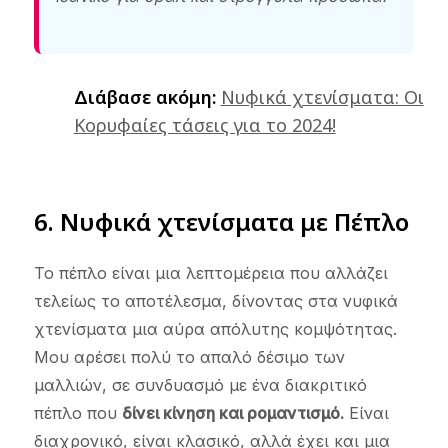
Διάβασε ακόμη:
Νυφικά χτενίσματα: Οι
Κορυφαίες τάσεις για το 2024!
6. Νυφικά χτενίσματα με Πέπλο
Το πέπλο είναι μια λεπτομέρεια που αλλάζει
τελείως το αποτέλεσμα, δίνοντας στα νυφικά
χτενίσματα μια αύρα απόλυτης κομψότητας.
Μου αρέσει πολύ το απαλό δέσιμο των
μαλλιών, σε συνδυασμό με ένα διακριτικό
πέπλο που
δίνει κίνηση και ρομαντισμό.
Είναι
διαχρονικό, είναι κλασικό, αλλά έχει και μια