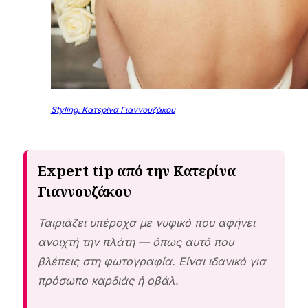
Styling: Κατερίνα Γιαννουζάκου
Expert tip από την Κατερίνα
Γιαννουζάκου
Ταιριάζει υπέροχα με νυφικό που αφήνει
ανοιχτή την πλάτη — όπως αυτό που
βλέπεις στη φωτογραφία. Είναι ιδανικό για
πρόσωπο καρδιάς ή οβάλ.