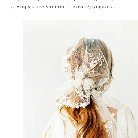
μοντέρνα πινελιά που το κάνει ξεχωριστό.