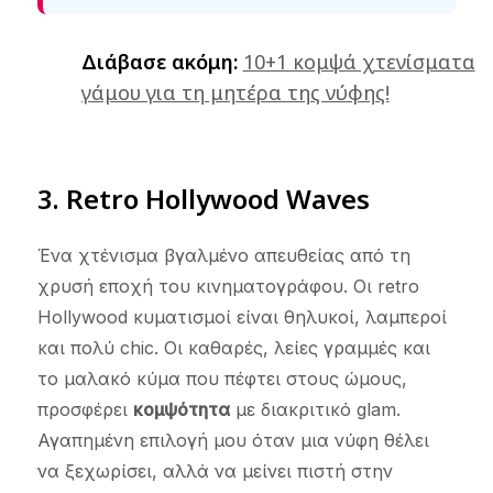
Διάβασε ακόμη:
10+1 κομψά χτενίσματα
γάμου για τη μητέρα της νύφης!
3. Retro Hollywood Waves
Ένα χτένισμα βγαλμένο απευθείας από τη
χρυσή εποχή του κινηματογράφου. Οι retro
Hollywood κυματισμοί είναι θηλυκοί, λαμπεροί
και πολύ chic. Οι καθαρές, λείες γραμμές και
το μαλακό κύμα που πέφτει στους ώμους,
προσφέρει
κομψότητα
με διακριτικό glam.
Αγαπημένη επιλογή μου όταν μια νύφη θέλει
να ξεχωρίσει, αλλά να μείνει πιστή στην