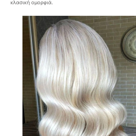
κλασική ομορφιά.