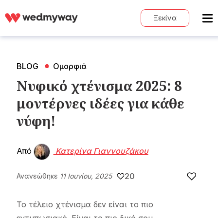
Ξεκίνα
BLOG
Ομορφιά
Νυφικό χτένισμα 2025: 8
μοντέρνες ιδέες για κάθε
νύφη!
Από
Κατερίνα Γιαννουζάκου
20
Ανανεώθηκε
11 Ιουνίου, 2025
Το τέλειο χτένισμα δεν είναι το πιο