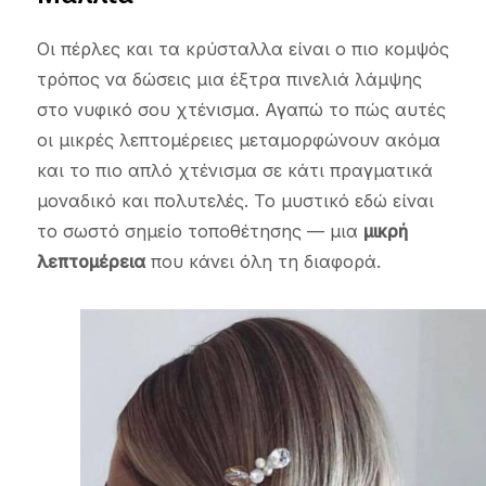
Οι πέρλες και τα κρύσταλλα είναι ο πιο κομψός
τρόπος να δώσεις μια έξτρα πινελιά λάμψης
στο νυφικό σου χτένισμα. Αγαπώ το πώς αυτές
οι μικρές λεπτομέρειες μεταμορφώνουν ακόμα
και το πιο απλό χτένισμα σε κάτι πραγματικά
μοναδικό και πολυτελές. Το μυστικό εδώ είναι
το σωστό σημείο τοποθέτησης — μια
μικρή
λεπτομέρεια
που κάνει όλη τη διαφορά.