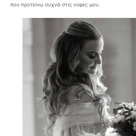
που προτείνω συχνά στις νύφες μου.