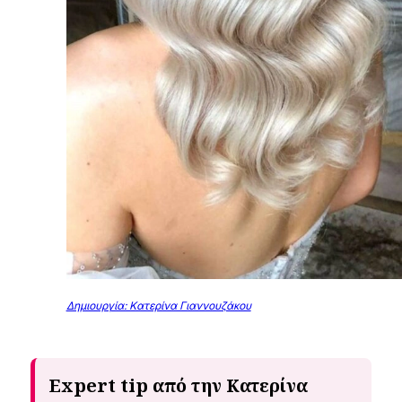
Δημιουργία: Κατερίνα Γιαννουζάκου
Expert tip από την Κατερίνα