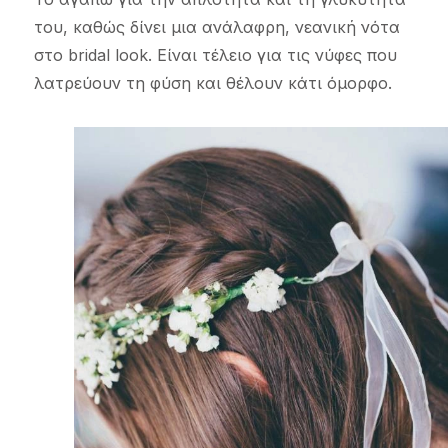
του, καθώς δίνει μια ανάλαφρη, νεανική νότα
στο bridal look. Είναι τέλειο για τις νύφες που
λατρεύουν τη φύση και θέλουν κάτι όμορφο.