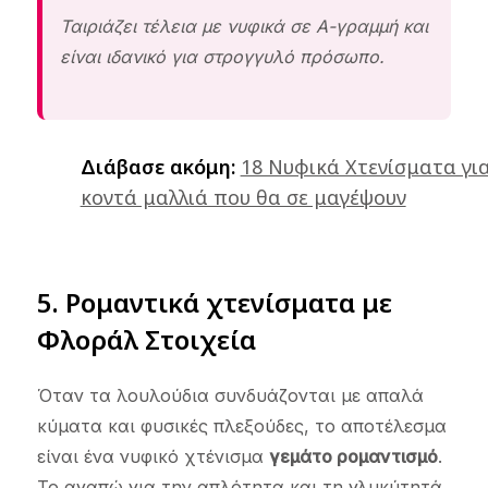
Ταιριάζει τέλεια με νυφικά σε Α-γραμμή και
είναι ιδανικό για στρογγυλό πρόσωπο.
Διάβασε ακόμη:
18 Νυφικά Χτενίσματα γι
κοντά μαλλιά που θα σε μαγέψουν
5. Ρομαντικά χτενίσματα με
Φλοράλ Στοιχεία
Όταν τα λουλούδια συνδυάζονται με απαλά
κύματα και φυσικές πλεξούδες, το αποτέλεσμα
είναι ένα νυφικό χτένισμα
γεμάτο ρομαντισμό
.
Το αγαπώ για την απλότητα και τη γλυκύτητά