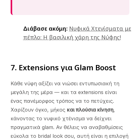
Διάβασε ακόμη:
Νυφικά Χτενίσματα με
πέπλο: Η βασιλική χάρη της Νύφης!
7. Extensions για Glam Boost
Κάθε νύφη αξίζει να νιώσει εντυπωσιακή τη
μεγάλη της μέρα — και τα extensions είναι
ένας πανέμορφος τρόπος να το πετύχεις.
Χαρίζουν όγκο, μήκος
και πλούσια κίνηση
,
κάνοντας το νυφικό χτένισμα να δείχνει
πραγματικά glam. Αν θέλεις να αναβαθμίσεις
εύκολα το bridal look σου, αυτή είναι η επιλογή