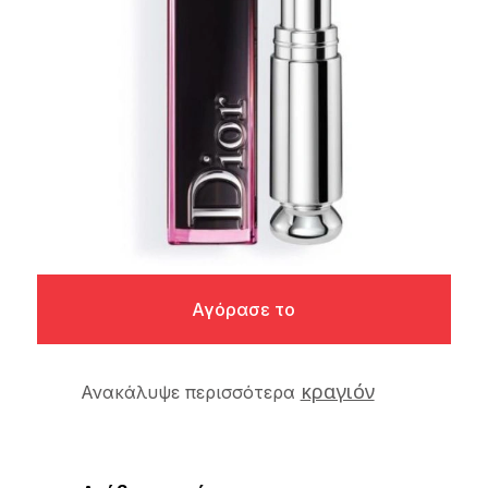
Αγόρασε το
κραγιόν
Ανακάλυψε περισσότερα