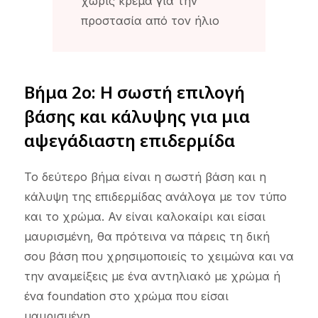
χωρίς κρέμα για την
προστασία από τον ήλιο
Βήμα 2ο: Η σωστή επιλογή
βάσης και κάλυψης για μια
αψεγάδιαστη επιδερμίδα
Το δεύτερο βήμα είναι η σωστή βάση και η
κάλυψη της επιδερμίδας ανάλογα με τον τύπο
και το χρώμα. Αν είναι καλοκαίρι και είσαι
μαυρισμένη, θα πρότεινα να πάρεις τη δική
σου βάση που χρησιμοποιείς το χειμώνα και να
την αναμείξεις με ένα αντηλιακό με χρώμα ή
ένα foundation στο χρώμα που είσαι
μαυρισμένη.