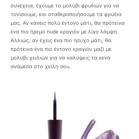
συνέχεια, έχουμε το μολύβι φρυδιών για να
τονίσουμε, και σταθεροποιήσουμε τα φρύδια
μας. Αν κάνεις πολύ έντονο μάτι, θα πρότεινα
ένα πιο ήρεμο nude κραγιόν με λίγο λάμψη.
Αλλιώς, αν έχεις ένα πιο ήσυχο μάτι, θα
πρότεινα ένα πιο έντονο κραγιόν μαζί με
μολύβι χειλιών για να καλύψεις τα κενά
ανάμεσα στα χείλη σου.