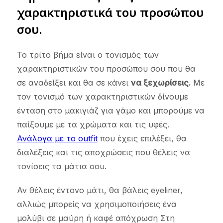
χαρακτηριστικά του προσώπου
σου
.
Το τρίτο βήμα είναι ο τονισμός των
χαρακτηριστικών του προσώπου σου που θα
σε αναδείξει και θα σε κάνει
να ξεχωρίσεις.
Με
τον τονισμό των χαρακτηριστικών δίνουμε
ένταση στο μακιγιάζ για γάμο και μπορούμε να
παίξουμε με τα χρώματα και τις υφές.
Ανάλογα με το outfit
που έχεις επιλέξει, θα
διαλέξεις και τις αποχρώσεις που θέλεις να
τονίσεις τα μάτια σου.
Αν θέλεις έντονο μάτι, θα βάλεις eyeliner,
αλλιώς μπορείς να χρησιμοποιήσεις ένα
μολύβι σε μαύρη ή καφέ απόχρωση Στη