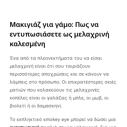
Μακιγιάζ για γάμο: Πως να
εντυπωσιάσετε ως μελαχρινή
καλεσμένη
Ένα από τα πλεονεκτήματα του να είσαι
μελαχρινή είναι ότι σου ταιριάζουν
περισσότερες αποχρώσεις και σε κάνουν να
λάμπεις στο πρόσωπο. Οι επικρατέστερες σκιές
ματιών που κολακεύουν τις μελαχρινές
κοπέλες είναι οι γαλάζιες ή μπλε, οι μωβ, οι
βιολετί ή οι δαμασκηνί.
Το εκπληκτικό smokey eye μπορεί να δώσει μια