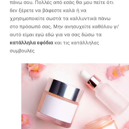
πάνω σου. Πολλές από εσάς θα μου πείτε ότι
δεν ξέρετε να βάφεστε καλά ή να
χρησιμοποιείτε σωστά τα καλλυντικά πάνω
στο πρόσωπό σας. Μην ανησυχείτε καθόλου γι’
αυτό είμαι εγώ εδώ για να σας δώσω τα
κατάλληλα εφόδια
και τις κατάλληλες
συμβουλές