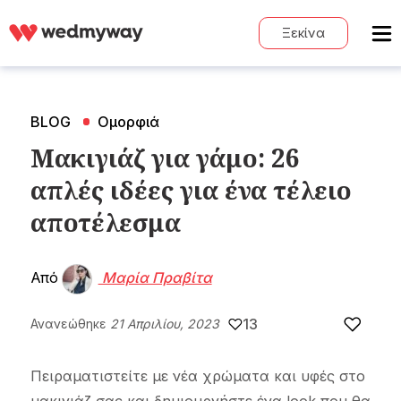
Ξεκίνα
BLOG
Ομορφιά
Μακιγιάζ για γάμο: 26
απλές ιδέες για ένα τέλειο
αποτέλεσμα
Από
Μαρία Πραβίτα
13
Ανανεώθηκε
21 Απριλίου, 2023
Πειραματιστείτε με νέα χρώματα και υφές στο