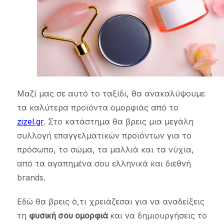
Μαζί μας σε αυτό το ταξίδι, θα ανακαλύψουμε
τα καλύτερα προϊόντα ομορφιάς από το
zizel.gr
. Στο κατάστημα θα βρεις μια μεγάλη
συλλογή επαγγελματικών προϊόντων για το
πρόσωπο, το σώμα, τα μαλλιά και τα νύχια,
από τα αγαπημένα σου ελληνικά και διεθνή
brands.
Εδώ θα βρεις ό,τι χρειάζεσαι για να αναδείξεις
τη
φυσική σου ομορφιά
και να δημιουργήσεις το