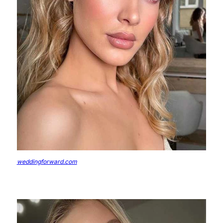
weddingforward.com