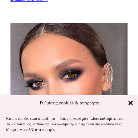
Ρυθμίσεις cookies & απορρήτου
Κάποια cookies είναι απαραίτητα — όπως το excel για τη λίστα καλεσμένων σου!
Τα υπόλοιπα μας βοηθούν να βελτιώνουμε την εμπειρία σου στο wedmyway.gr.
Μπορείς να επιλέξεις τι προτιμάς.