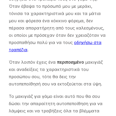
Όταν έβαψα το πρόσωπό μου με μεράκι,
τόνισα τα χαρακτηριστικά μου και τα μάτια
μου και φόρεσα ένα κόκκινο φόρεμα, δεν
πέρασα απαρατήρητη από τους καλεσμένους,
οι οποίοι με πρόσεχαν όταν δεν χρειαζόταν να
προσπαθήσω πολύ για να τους
οδηγήσω στα
τραπέζια
.
Όταν λοιπόν έχεις ένα
περιποιημένο
μακιγιάζ
και αναδείξεις τα χαρακτηριστικά του
προσώπου σου, τότε θα δεις την
αυτοπεποίθησή σου να εκτοξεύεται στα ύψη.
Το μακιγιάζ για γάμο είναι αυτό που θα σου
δώσει την απαραίτητη αυτοπεποίθηση για να
λάμψεις και να τραβήξεις όλα τα βλέμματα