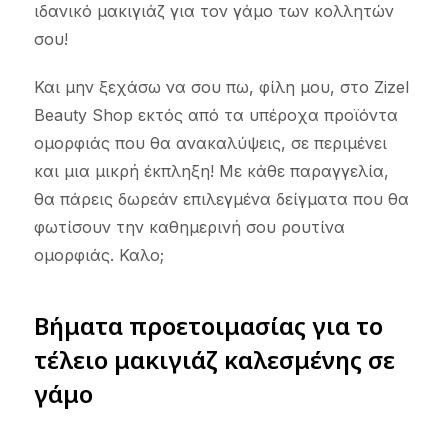
ιδανικό μακιγιάζ για τον γάμο των κολλητών
σου!
Και μην ξεχάσω να σου πω, φίλη μου, στο Zizel
Beauty Shop εκτός από τα υπέροχα προϊόντα
ομορφιάς που θα ανακαλύψεις, σε περιμένει
και μια μικρή έκπληξη! Με κάθε παραγγελία,
θα πάρεις δωρεάν επιλεγμένα δείγματα που θα
φωτίσουν την καθημερινή σου ρουτίνα
ομορφιάς. Καλο;
Βήματα προετοιμασίας για το
τέλειο μακιγιάζ καλεσμένης σε
γάμο