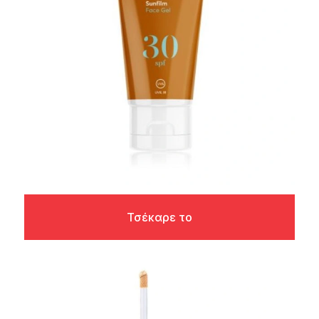
Τσέκαρε το