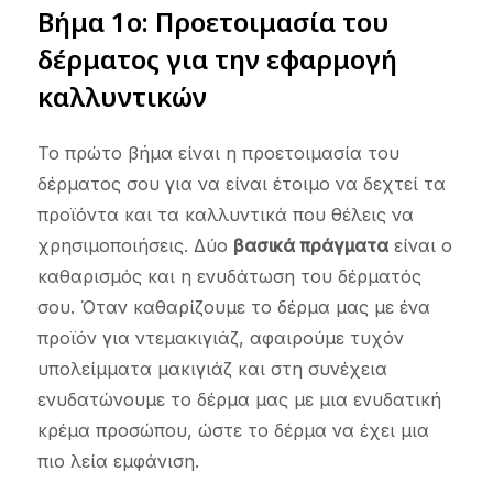
Βήμα 1ο: Προετοιμασία του
δέρματος για την εφαρμογή
καλλυντικών
Το πρώτο βήμα είναι η προετοιμασία του
δέρματος σου για να είναι έτοιμο να δεχτεί τα
προϊόντα και τα καλλυντικά που θέλεις να
χρησιμοποιήσεις. Δύο
βασικά πράγματα
είναι ο
καθαρισμός και η ενυδάτωση του δέρματός
σου. Όταν καθαρίζουμε το δέρμα μας με ένα
προϊόν για ντεμακιγιάζ, αφαιρούμε τυχόν
υπολείμματα μακιγιάζ και στη συνέχεια
ενυδατώνουμε το δέρμα μας με μια ενυδατική
κρέμα προσώπου, ώστε το δέρμα να έχει μια
πιο λεία εμφάνιση.