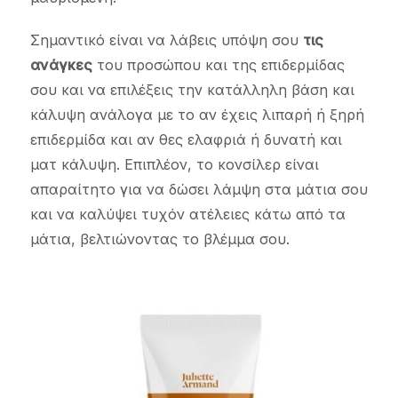
Σημαντικό είναι να λάβεις υπόψη σου
τις
ανάγκες
του προσώπου και της επιδερμίδας
σου και να επιλέξεις την κατάλληλη βάση και
κάλυψη ανάλογα με το αν έχεις λιπαρή ή ξηρή
επιδερμίδα και αν θες ελαφριά ή δυνατή και
ματ κάλυψη. Επιπλέον, το κονσίλερ είναι
απαραίτητο για να δώσει λάμψη στα μάτια σου
και να καλύψει τυχόν ατέλειες κάτω από τα
μάτια, βελτιώνοντας το βλέμμα σου.