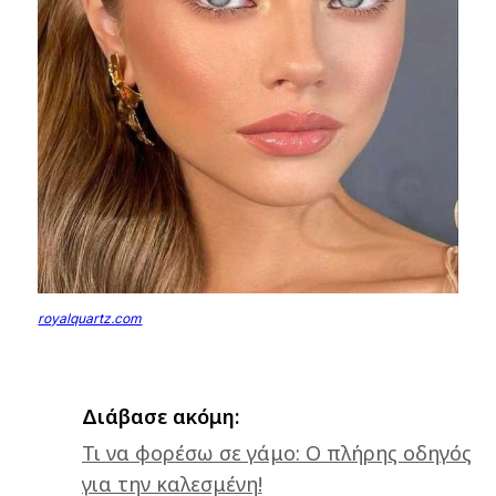
royalquartz.com
Διάβασε ακόμη:
Τι να φορέσω σε γάμο: Ο πλήρης οδηγός
για την καλεσμένη!