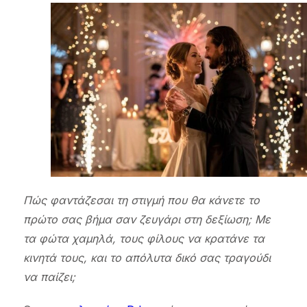
Πώς φαντάζεσαι τη στιγμή που θα κάνετε το
πρώτο σας βήμα σαν ζευγάρι στη δεξίωση; Με
τα φώτα χαμηλά, τους φίλους να κρατάνε τα
κινητά τους, και το απόλυτα δικό σας τραγούδι
να παίζει;