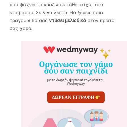
που ψάχνει το «μαζί» σε κάθε στίχο, τότε
ετοιμάσου. Σε λίγα λεπτά, θα ξέρεις ποιο
τραγούδι θα σας
ντύσει μελωδικά
στον πρώτο
σας χορό.