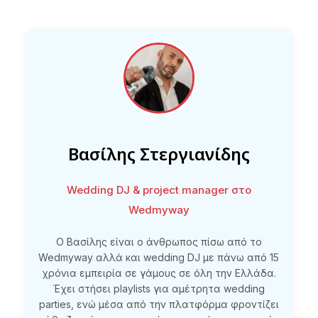
Βασίλης Στεργιανίδης
Wedding DJ & project manager στο
Wedmyway
Ο Βασίλης είναι ο άνθρωπος πίσω από το
Wedmyway αλλά και wedding DJ με πάνω από 15
χρόνια εμπειρία σε γάμους σε όλη την Ελλάδα.
Έχει στήσει playlists για αμέτρητα wedding
parties, ενώ μέσα από την πλατφόρμα φροντίζει