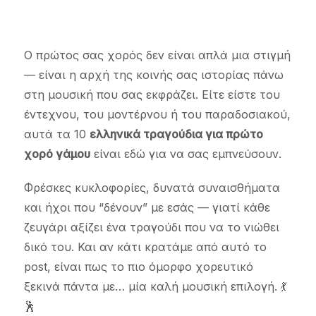
Ο πρώτος σας χορός δεν είναι απλά μια στιγμή
— είναι η αρχή της κοινής σας ιστορίας πάνω
στη μουσική που σας εκφράζει. Είτε είστε του
έντεχνου, του μοντέρνου ή του παραδοσιακού,
αυτά τα 10
ελληνικά τραγούδια για πρώτο
χορό γάμου
είναι εδώ για να σας εμπνεύσουν.
Φρέσκες κυκλοφορίες, δυνατά συναισθήματα
και ήχοι που “δένουν” με εσάς — γιατί κάθε
ζευγάρι αξίζει ένα τραγούδι που να το νιώθει
δικό του. Και αν κάτι κρατάμε από αυτό το
post, είναι πως το πιο όμορφο χορευτικό
ξεκινά πάντα με… μία καλή μουσική επιλογή. 💃
🕺