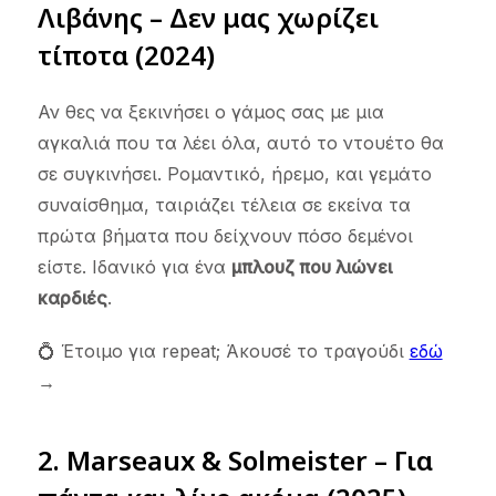
Λιβάνης – Δεν μας χωρίζει
τίποτα (2024)
Αν θες να ξεκινήσει ο γάμος σας με μια
αγκαλιά που τα λέει όλα, αυτό το ντουέτο θα
σε συγκινήσει. Ρομαντικό, ήρεμο, και γεμάτο
συναίσθημα, ταιριάζει τέλεια σε εκείνα τα
πρώτα βήματα που δείχνουν πόσο δεμένοι
είστε. Ιδανικό για ένα
μπλουζ που λιώνει
καρδιές
.
💍 Έτοιμο για repeat; Άκουσέ το τραγούδι
εδώ
→
2. Marseaux & Solmeister – Για