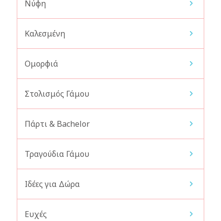
Νύφη
Καλεσμένη
Ομορφιά
Στολισμός Γάμου
Πάρτι & Bachelor
Τραγούδια Γάμου
Ιδέες για Δώρα
Ευχές