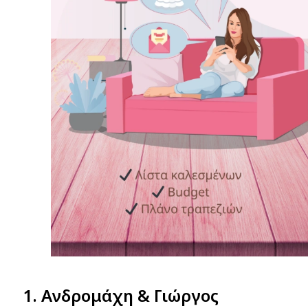
1. Ανδρομάχη & Γιώργος