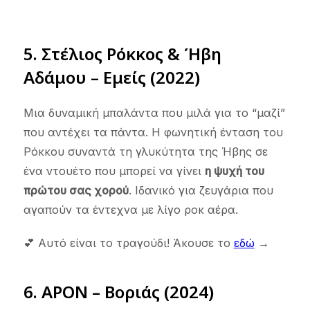
5. Στέλιος Ρόκκος & Ήβη
Αδάμου – Εμείς (2022)
Μια δυναμική μπαλάντα που μιλά για το “μαζί”
που αντέχει τα πάντα. Η φωνητική ένταση του
Ρόκκου συναντά τη γλυκύτητα της Ήβης σε
ένα ντουέτο που μπορεί να γίνει
η ψυχή του
πρώτου σας χορού
. Ιδανικό για ζευγάρια που
αγαπούν τα έντεχνα με λίγο ροκ αέρα.
💕 Αυτό είναι το τραγούδι! Άκουσε το
εδώ
→
6. APON – Βοριάς (2024)