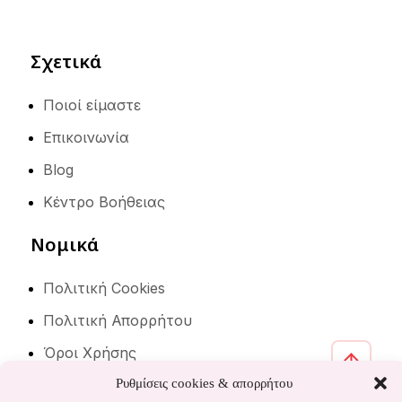
Σχετικά
Ποιοί είμαστε
Επικοινωνία
Blog
Κέντρο Βοήθειας
Νομικά
Πολιτική Cookies
Πολιτική Απορρήτου
Όροι Χρήσης
Ρυθμίσεις cookies & απορρήτου