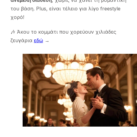
του βάση. Plus, είναι τέλειο για λίγο freestyle
χορό!
🎶 Άκου το κομμάτι που χορεύουν χιλιάδες
ζευγάρια
εδώ
→