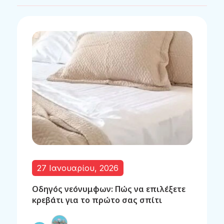
27 Ιανουαρίου, 2026
Οδηγός νεόνυμφων: Πώς να επιλέξετε
κρεβάτι για το πρώτο σας σπίτι