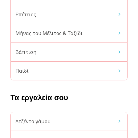
Επέτειος
Μήνας του Μέλιτος & Ταξίδι
Βάπτιση
Παιδί
Τα εργαλεία σου
Ατζέντα γάμου