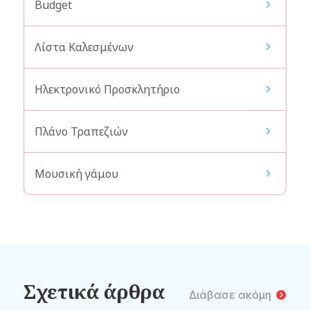
Budget
Λίστα Καλεσμένων
Ηλεκτρονικό Προσκλητήριο
Πλάνο Τραπεζιών
Μουσική γάμου
Σχετικά άρθρα
Διάβασε ακόμη