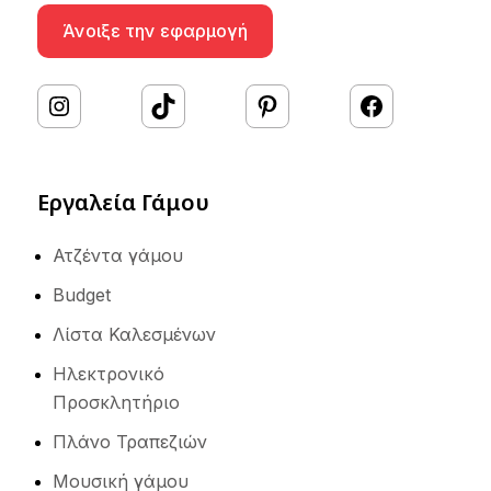
Άνοιξε την εφαρμογή
#
TikTok
Pinterest
Facebook
Εργαλεία Γάμου
Ατζέντα γάμου
Budget
Λίστα Καλεσμένων
Ηλεκτρονικό
Προσκλητήριο
Πλάνο Τραπεζιών
Μουσική γάμου