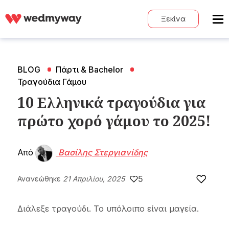
Ξεκίνα
BLOG
Πάρτι & Bachelor
Τραγούδια Γάμου
10 Ελληνικά τραγούδια για
πρώτο χορό γάμου το 2025!
Από
Βασίλης Στεργιανίδης
5
Ανανεώθηκε
21 Απριλίου, 2025
Διάλεξε τραγούδι. Το υπόλοιπο είναι μαγεία.