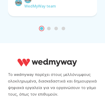
WedMyWay team
Το wedmyway παρέχει στους μελλόνυμφους
ολοκληρωμένα, διασκεδαστικά και δημιουργικά
ψηφιακά εργαλεία για να οργανώσουν το γάμο
τους, όπως τον επιθυμούν.