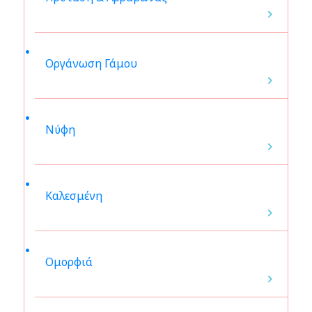
Οργάνωση Γάμου
Νύφη
Καλεσμένη
Ομορφιά