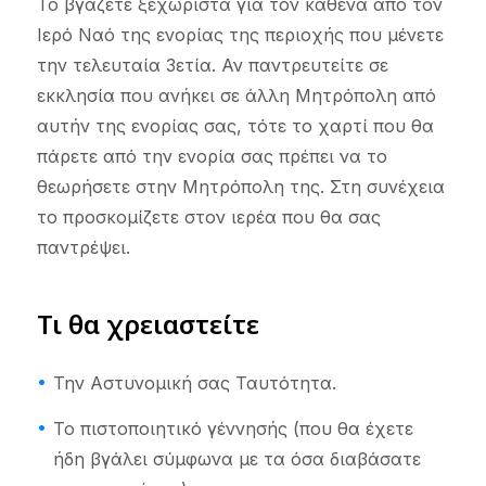
Το βγάζετε ξεχωριστά για τον καθένα από τον
Ιερό Ναό της ενορίας της περιοχής που μένετε
την τελευταία 3ετία. Αν παντρευτείτε σε
εκκλησία που ανήκει σε άλλη Μητρόπολη από
αυτήν της ενορίας σας, τότε το χαρτί που θα
πάρετε από την ενορία σας πρέπει να το
θεωρήσετε στην Μητρόπολη της. Στη συνέχεια
το προσκομίζετε στον ιερέα που θα σας
παντρέψει.
Τι θα χρειαστείτε
Την Αστυνομική σας Ταυτότητα.
Το πιστοποιητικό γέννησής (που θα έχετε
ήδη βγάλει σύμφωνα με τα όσα διαβάσατε