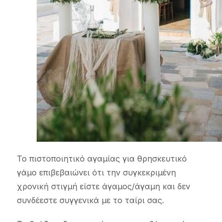
Το πιστοποιητικό αγαμίας για θρησκευτικό
γάμο επιβεβαιώνει ότι την συγκεκριμένη
χρονική στιγμή είστε άγαμος/άγαμη και δεν
συνδέεστε συγγενικά με το ταίρι σας.