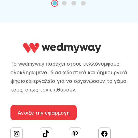
Το wedmyway παρέχει στους μελλόνυμφους
ολοκληρωμένα, διασκεδαστικά και δημιουργικά
ψηφιακά εργαλεία για να οργανώσουν το γάμο
τους, όπως τον επιθυμούν.
Άνοιξε την εφαρμογή
#
TikTok
Pinterest
Facebook