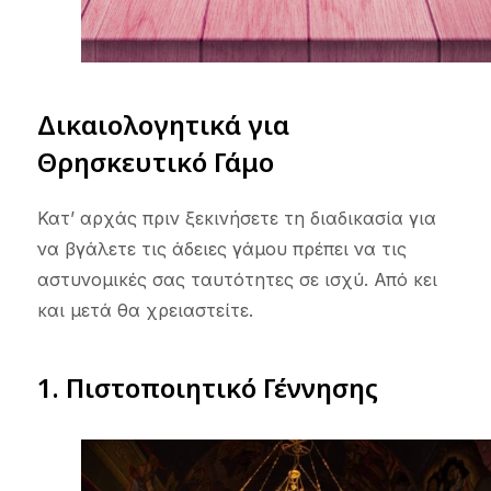
Δικαιολογητικά για
Θρησκευτικό Γάμο
Κατ’ αρχάς πριν ξεκινήσετε τη διαδικασία για
να βγάλετε τις άδειες γάμου πρέπει να τις
αστυνομικές σας ταυτότητες σε ισχύ. Από κει
και μετά θα χρειαστείτε.
1. Πιστοποιητικό Γέννησης