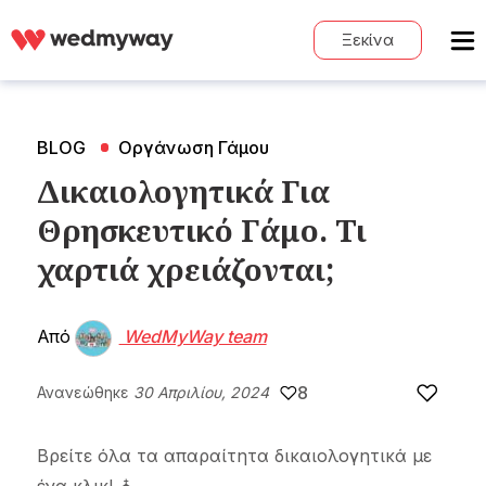
Ξεκίνα
BLOG
Οργάνωση Γάμου
Δικαιολογητικά Για
Θρησκευτικό Γάμο. Τι
χαρτιά χρειάζονται;
Από
WedMyWay team
8
Ανανεώθηκε
30 Απριλίου, 2024
Βρείτε όλα τα απαραίτητα δικαιολογητικά με