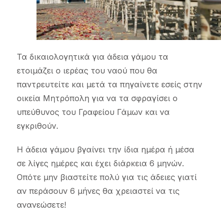
Τα δικαιολογητικά για άδεια γάμου τα
ετοιμάζει ο ιερέας του ναού που θα
παντρευτείτε και μετά τα πηγαίνετε εσείς στην
οικεία Μητρόπολη για να τα σφραγίσει ο
υπεύθυνος του Γραφείου Γάμων και να
εγκριθούν.
Η άδεια γάμου βγαίνει την ίδια ημέρα ή μέσα
σε λίγες ημέρες και έχει διάρκεια 6 μηνών.
Οπότε μην βιαστείτε πολύ για τις άδειες γιατί
αν περάσουν 6 μήνες θα χρειαστεί να τις
ανανεώσετε!