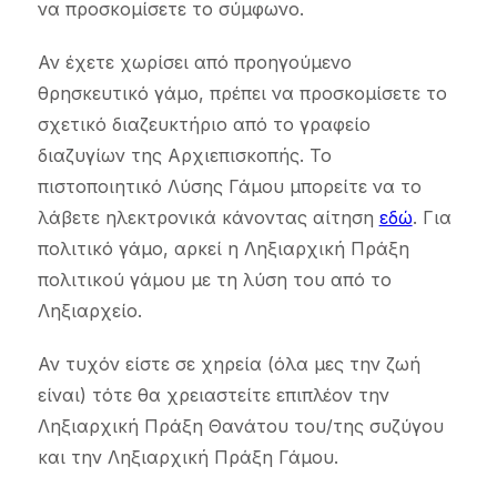
να προσκομίσετε το σύμφωνο.
Αν έχετε χωρίσει από προηγούμενο
θρησκευτικό γάμο, πρέπει να προσκομίσετε το
σχετικό διαζευκτήριο από το γραφείο
διαζυγίων της Αρχιεπισκοπής. Το
πιστοποιητικό Λύσης Γάμου μπορείτε να το
λάβετε ηλεκτρονικά κάνοντας αίτηση
εδώ
. Για
πολιτικό γάμο, αρκεί η Ληξιαρχική Πράξη
πολιτικού γάμου με τη λύση του από το
Ληξιαρχείο.
Αν τυχόν είστε σε χηρεία (όλα μες την ζωή
είναι) τότε θα χρειαστείτε επιπλέον την
Ληξιαρχική Πράξη Θανάτου του/της συζύγου
και την Ληξιαρχική Πράξη Γάμου.