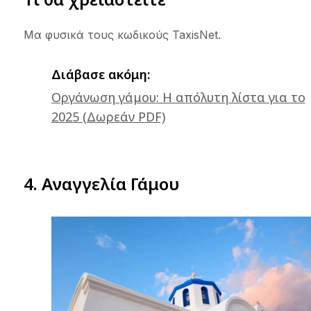
Μα φυσικά τους κωδικούς TaxisNet.
Διάβασε ακόμη:
Οργάνωση γάμου: H απόλυτη λίστα για το
2025 (Δωρεάν PDF)
4. Αναγγελία Γάμου