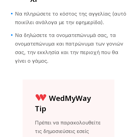
Να πληρώσετε το κόστος της αγγελίας (αυτό
ποικίλει ανάλογα με την εφημερίδα).
Να δηλώσετε τα ονοματεπώνυμά σας, τα
ονοματεπώνυμα και πατρώνυμα των γονιών
σας, την εκκλησία και την περιοχή που θα
γίνει ο γάμος.
WedMyWay
Tip
Πρέπει να παρακολουθείτε
τις δημοσιεύσεις εσείς