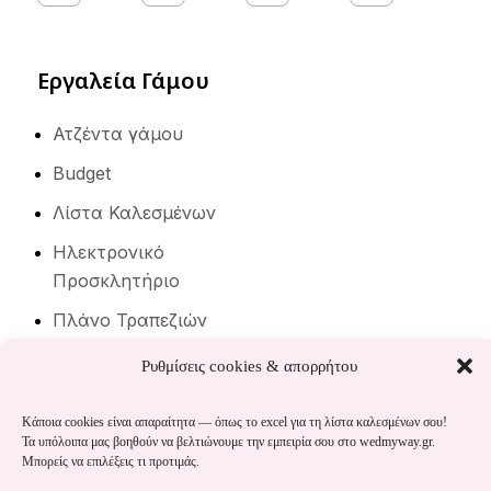
Εργαλεία Γάμου
Ατζέντα γάμου
Budget
Λίστα Καλεσμένων
Ηλεκτρονικό
Προσκλητήριο
Πλάνο Τραπεζιών
Μουσική γάμου
Ρυθμίσεις cookies & απορρήτου
Κάποια cookies είναι απαραίτητα — όπως το excel για τη λίστα καλεσμένων σου!
Σχετικά
Τα υπόλοιπα μας βοηθούν να βελτιώνουμε την εμπειρία σου στο wedmyway.gr.
Μπορείς να επιλέξεις τι προτιμάς.