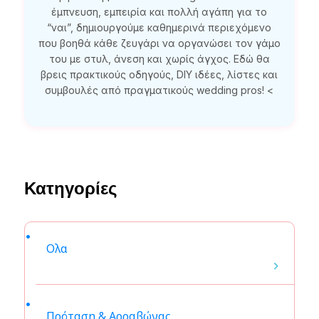
έμπνευση, εμπειρία και πολλή αγάπη για το
“ναι”, δημιουργούμε καθημερινά περιεχόμενο
που βοηθά κάθε ζευγάρι να οργανώσει τον γάμο
του με στυλ, άνεση και χωρίς άγχος. Εδώ θα
βρεις πρακτικούς οδηγούς, DIY ιδέες, λίστες και
συμβουλές από πραγματικούς wedding pros! <
Κατηγορίες
Ολα
Πρόταση & Αρραβώνας