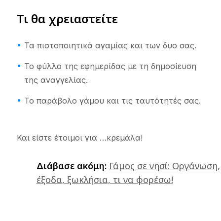
Τι θα χρειαστείτε
Τα πιστοποιητικά αγαμίας και των δυο σας.
Το φύλλο της εφημερίδας με τη δημοσίευση
της αναγγελίας.
Το παράβολο γάμου και τις ταυτότητές σας.
Και είστε έτοιμοι για …κρεμάλα!
Διάβασε ακόμη:
Γάμος σε νησί: Οργάνωση,
έξοδα, ξωκλήσια, τι να φορέσω!