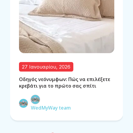
27 Ιανουαρίου, 2026
Οδηγός νεόνυμφων: Πώς να επιλέξετε
κρεβάτι για το πρώτο σας σπίτι
WedMyWay team