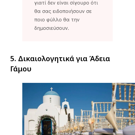
γιατί δεν είναι σίγουρο ότι
θα σας ειδοποιήσουν σε
ποιο φύλλο θα την
δημοσιεύσουν.
5. Δικαιολογητικά για Άδεια
Γάμου