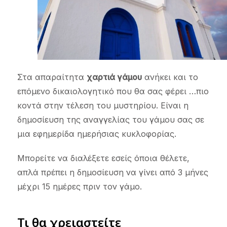
Στα απαραίτητα
χαρτιά γάμου
ανήκει και το
επόμενο δικαιολογητικό που θα σας φέρει …πιο
κοντά στην τέλεση του μυστηρίου. Είναι η
δημοσίευση της αναγγελίας του γάμου σας σε
μια εφημερίδα ημερήσιας κυκλοφορίας.
Μπορείτε να διαλέξετε εσείς όποια θέλετε,
απλά πρέπει η δημοσίευση να γίνει από 3 μήνες
μέχρι 15 ημέρες πριν τον γάμο.
Τι θα χρειαστείτε