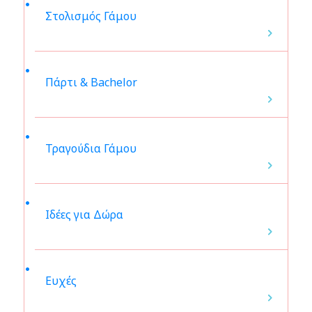
Στολισμός Γάμου
Πάρτι & Bachelor
Τραγούδια Γάμου
Ιδέες για Δώρα
Ευχές