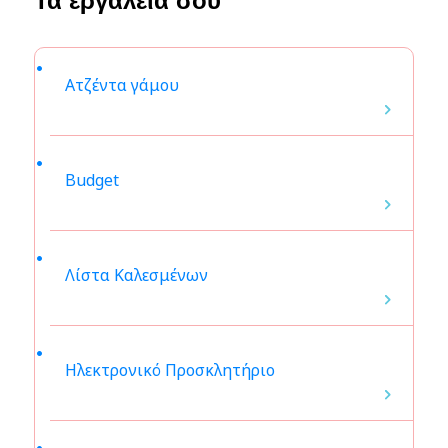
Τα εργαλεία σου
Ατζέντα γάμου
Budget
Λίστα Καλεσμένων
Ηλεκτρονικό Προσκλητήριο