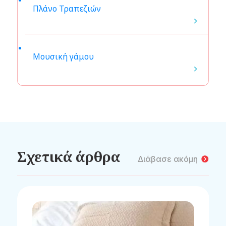
Πλάνο Τραπεζιών
Μουσική γάμου
Σχετικά άρθρα
Διάβασε ακόμη