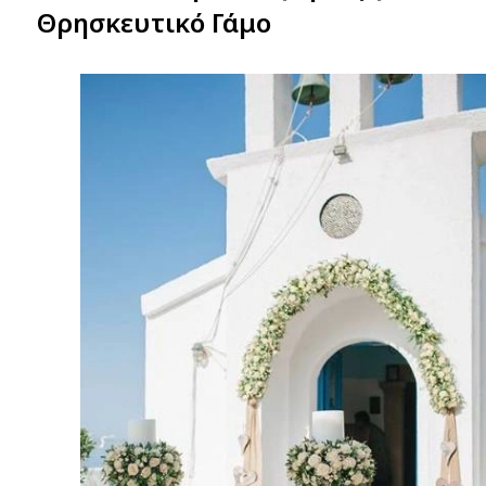
Θρησκευτικό Γάμο