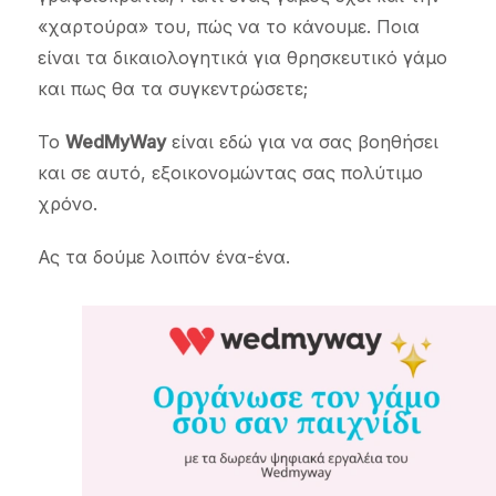
«χαρτούρα» του, πώς να το κάνουμε. Ποια
είναι τα δικαιολογητικά για θρησκευτικό γάμο
και πως θα τα συγκεντρώσετε;
Το
WedMyWay
είναι εδώ για να σας βοηθήσει
και σε αυτό, εξοικονομώντας σας πολύτιμο
χρόνο.
Ας τα δούμε λοιπόν ένα-ένα.