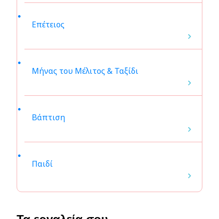
Επέτειος
Μήνας του Μέλιτος & Ταξίδι
Βάπτιση
Παιδί