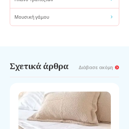
Μουσική γάμου
Σχετικά άρθρα
Διάβασε ακόμη