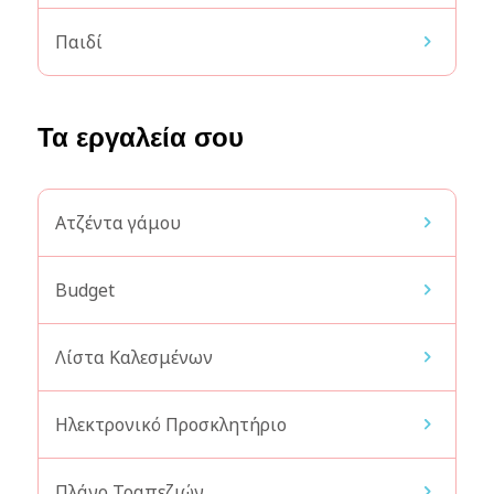
Παιδί
Τα εργαλεία σου
Ατζέντα γάμου
Budget
Λίστα Καλεσμένων
Ηλεκτρονικό Προσκλητήριο
Πλάνο Τραπεζιών