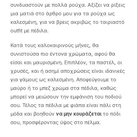
συνδυαστούν με πολλά ρούχα. Αξίζει να ρίξεις
μια ματιά στο άρθρο μου για τα ρούχα ως
καλεσμένη, για να βρεις ακριβώς το ταιριαστό
outfit με πέδιλα.
Κατά τους καλοκαιρινούς μήνες, θα
συνιστούσα πιο έντονα χρώματα, αφού θα
είσαι και μαυρισμένη. Επιπλέον, τα παστέλ, οι
χρυσές, και ή ασημί αποχρώσεις είναι ιδανικές
για γάμους ως καλεσμένη. Αποφεύγουμε το
μαύρο ή το μπεζ χρώμα στα πέδιλα, καθώς
μπορεί να μειώσουν την εμφάνιση του ποδιού
σου. Τέλος τα πέδιλα με φιάπα είναι πάλι στη
μόδα και βοηθούν
να μην κουράζεται
το πόδι
σου, προσφέροντας ύψος στο πέλμα.