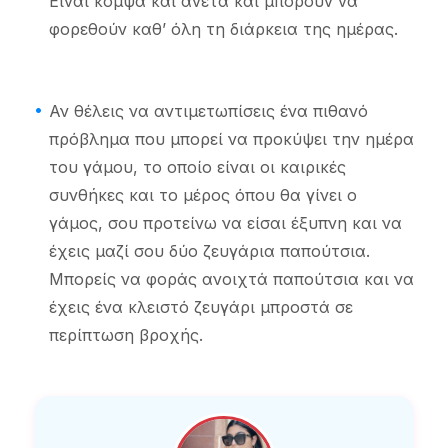
Είναι κομψά και άνετα και μπορούν να
φορεθούν καθ’ όλη τη διάρκεια της ημέρας.
Αν θέλεις να αντιμετωπίσεις ένα πιθανό
πρόβλημα που μπορεί να προκύψει την ημέρα
του γάμου, το οποίο είναι οι καιρικές
συνθήκες και το μέρος όπου θα γίνει ο
γάμος, σου προτείνω να είσαι έξυπνη και να
έχεις μαζί σου δύο ζευγάρια παπούτσια.
Μπορείς να φοράς ανοιχτά παπούτσια και να
έχεις ένα κλειστό ζευγάρι μπροστά σε
περίπτωση βροχής.