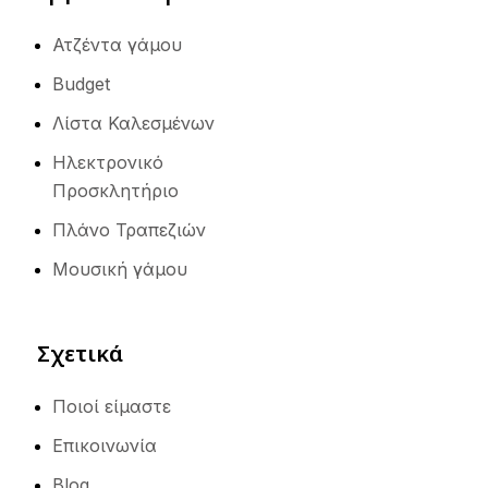
Ατζέντα γάμου
Budget
Λίστα Καλεσμένων
Ηλεκτρονικό
Προσκλητήριο
Πλάνο Τραπεζιών
Μουσική γάμου
Σχετικά
Ποιοί είμαστε
Επικοινωνία
Blog