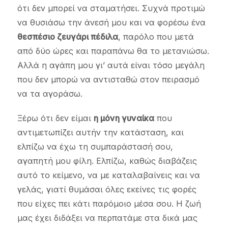
ότι δεν μπορεί να σταματήσει. Συχνά προτιμώ
να θυσιάσω την άνεσή μου και να φορέσω ένα
θεσπέσιο ζευγάρι πέδιλα
, παρόλο που μετά
από δύο ώρες και παραπάνω θα το μετανιώσω.
Αλλά η αγάπη μου γι’ αυτά είναι τόσο μεγάλη
που δεν μπορώ να αντισταθώ στον πειρασμό
να τα αγοράσω.
Ξέρω ότι δεν είμαι
η μόνη γυναίκα
που
αντιμετωπίζει αυτήν την κατάσταση, και
ελπίζω να έχω τη συμπαράστασή σου,
αγαπητή μου φίλη. Ελπίζω, καθώς διαβάζεις
αυτό το κείμενο, να με καταλαβαίνεις και να
γελάς, γιατί θυμάσαι όλες εκείνες τις φορές
που είχες πει κάτι παρόμοιο μέσα σου. Η ζωή
μας έχει διδάξει να περπατάμε στα δικά μας