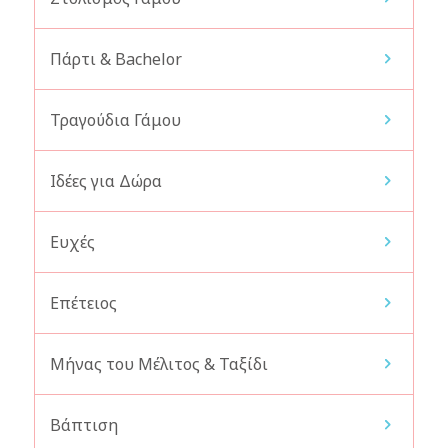
Πάρτι & Bachelor
Τραγούδια Γάμου
Ιδέες για Δώρα
Ευχές
Επέτειος
Μήνας του Μέλιτος & Ταξίδι
Βάπτιση