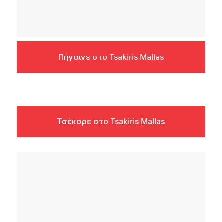
Πήγαινε στο Tsakiris Mallas
Τσέκαρε στο Tsakiris Mallas