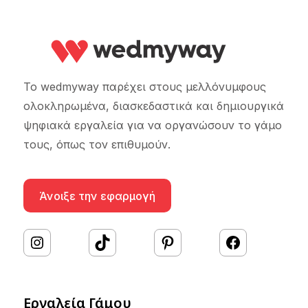
Το wedmyway παρέχει στους μελλόνυμφους
ολοκληρωμένα, διασκεδαστικά και δημιουργικά
ψηφιακά εργαλεία για να οργανώσουν το γάμο
τους, όπως τον επιθυμούν.
Άνοιξε την εφαρμογή
#
TikTok
Pinterest
Facebook
Εργαλεία Γάμου