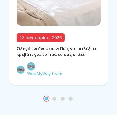
27 Ιανουαρίου, 2026
Οδηγός νεόνυμφων: Πώς να επιλέξετε
κρεβάτι για το πρώτο σας σπίτι
WedMyWay team