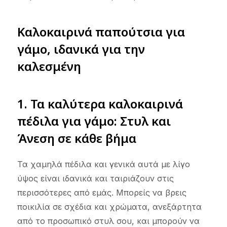
Καλοκαιρινά παπούτσια για
γάμο, ιδανικά για την
καλεσμένη
1. Τα καλύτερα καλοκαιρινά
πέδιλα για γάμο: Στυλ και
Άνεση σε κάθε βήμα
Τα χαμηλά πέδιλα και γενικά αυτά με λίγο
ύψος είναι ιδανικά και ταιριάζουν στις
περισσότερες από εμάς. Μπορείς να βρεις
ποικιλία σε σχέδια και χρώματα, ανεξάρτητα
από το προσωπικό στυλ σου, και μπορούν να