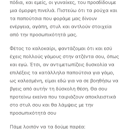
πόδια, και εμείς, οι γυναίκες, του προσδίδουμε
μια όμορφη πινελιά. Πιστεύω ότι τα ρούχα και
τα παπούτσια που φοράμε μας δίνουν
ενέργεια, αγάπη, στυλ και αντλούν στοιχεία
από την προσωπικότητά μας.
Φέτος το καλοκαίρι, φαντάζομαι ότι και εσύ
έχεις πολλούς γάμους στην ατζέντα σου, όπως
και εγώ. Έτσι, αν αντιμετωπίζεις δυσκολία να
επιλέξεις τα κατάλληλα παπούτσια για γάμο,
ως καλεσμένη, είμαι εδώ για να σε βοηθήσω να
βγεις από αυτήν τη δύσκολη θέση. Θα σου
προτείνω εκείνα που ταιριάζουν αποκλειστικά
στο στυλ σου και θα λάμψεις με την
προσωπικότητά σου
Πάμε λοιπόν να τα δούμε παρέα: