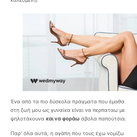
καλεσμένη!
Ένα από τα πιο δύσκολα πράγματα που έμαθα
στη ζωή μου ως γυναίκα είναι να περπαταω με
ψηλοτάκουνα
και να φοράω
άβολα παπούτσια.
Παρ’ όλα αυτά, η αγάπη που τους έχω νομίζω