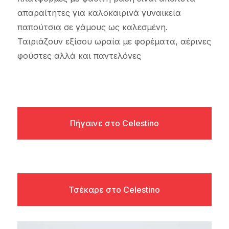
απαραίτητες για καλοκαιρινά γυναικεία
παπούτσια σε γάμους ως καλεσμένη.
Ταιριάζουν εξίσου ωραία με φορέματα, αέρινες
φούστες αλλά και παντελόνες
Πήγαινε στο Celestino
Τσέκαρε στο Celestino