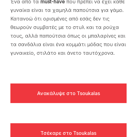
Ένα από τα
must-have
που πρέπει να έχει κάθε
γυναίκα είναι τα χαμηλά παπούτσια για γάμο.
Κατανοώ ότι ορισμένες από εσάς δεν τις
θεωρούν συμβατές με το στυλ και τα ρούχα
τους, αλλά παπούτσια όπως οι μπαλαρίνες και
τα σανδάλια είναι ένα κομμάτι μόδας που είναι
γυναικείο, στιλάτο και άνετο ταυτόχρονα.
Ανακάλυψε στο Tsoukalas
Τσέκαρε στο Tsoukalas