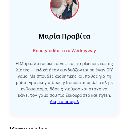
Μαρία Πραβίτα
Beauty editor στο Wedmyway
Η Μαρία λατρεύει τα νυφικά, τα planners και τις
λίστες — ειδικά όταν συνδυάζονται σε έναν DIY
γάμο! Με σπουδές αισθητικής και πάθος για τη
μόδα, γράφει για beauty trends και bridal στιλ με
ενθουσιασμό, δόσεις χιούμορ και στόχο να
κάνει τον γάμο σου πιο ξεκούραστο και stylish.
Δες το προφίλ