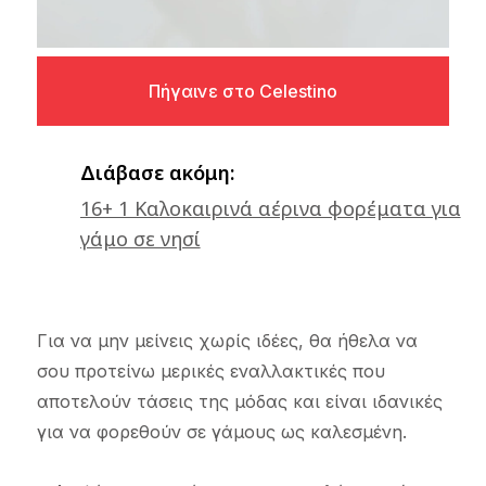
Πήγαινε στο Celestino
Διάβασε ακόμη:
16+ 1 Καλοκαιρινά αέρινα φορέματα για
γάμο σε νησί
Για να μην μείνεις χωρίς ιδέες, θα ήθελα να
σου προτείνω μερικές εναλλακτικές που
αποτελούν τάσεις της μόδας και είναι ιδανικές
για να φορεθούν σε γάμους ως καλεσμένη.