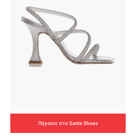
Πήγαινε στο Sante Shoes