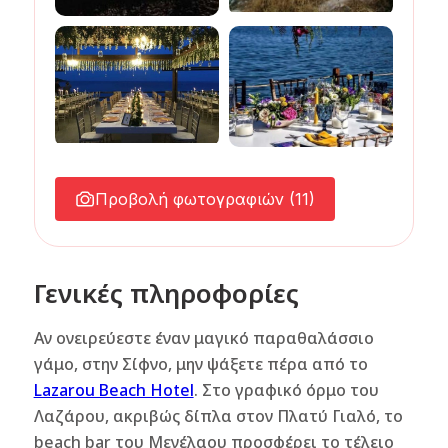
Προβολή φωτογραφιών (11)
Γενικές πληροφορίες
Αν ονειρεύεστε έναν μαγικό παραθαλάσσιο
γάμο, στην Σίφνο, μην ψάξετε πέρα από το
Lazarou Beach Hotel
. Στο γραφικό όρμο του
Λαζάρου, ακριβώς δίπλα στον Πλατύ Γιαλό, το
beach bar του Μενέλαου προσφέρει το τέλειο