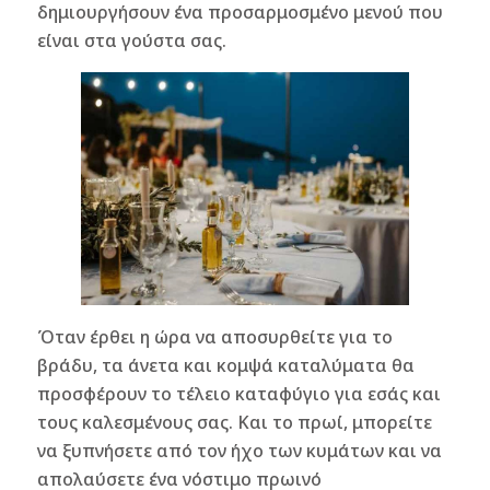
δημιουργήσουν ένα προσαρμοσμένο μενού που
είναι στα γούστα σας.
Όταν έρθει η ώρα να αποσυρθείτε για το
βράδυ, τα άνετα και κομψά καταλύματα θα
προσφέρουν το τέλειο καταφύγιο για εσάς και
τους καλεσμένους σας. Και το πρωί, μπορείτε
να ξυπνήσετε από τον ήχο των κυμάτων και να
απολαύσετε ένα νόστιμο πρωινό