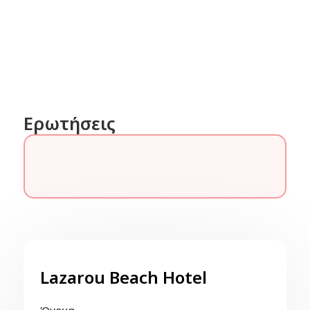
Ερωτήσεις
Lazarou Beach Hotel