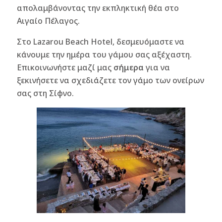
απολαμβάνοντας την εκπληκτική θέα στο
Αιγαίο Πέλαγος.
Στο Lazarou Beach Hotel, δεσμευόμαστε να
κάνουμε την ημέρα του γάμου σας αξέχαστη.
Επικοινωνήστε μαζί μας
σήμερα
για να
ξεκινήσετε να σχεδιάζετε τον γάμο των ονείρων
σας στη Σίφνο.