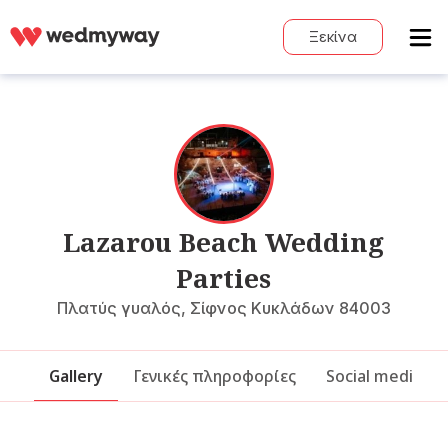
Ξεκίνα
Lazarou Beach Wedding
Parties
Πλατύς γυαλός, Σίφνος Κυκλάδων 84003
Gallery
Γενικές πληροφορίες
Social media & 