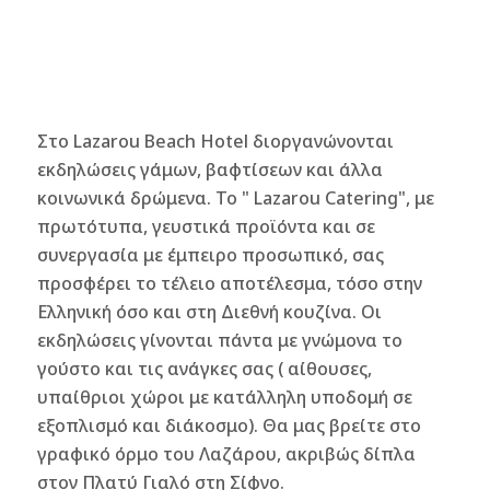
Στο Lazarou Beach Hotel διοργανώνονται
εκδηλώσεις γάμων, βαφτίσεων και άλλα
κοινωνικά δρώμενα. Το " Lazarou Catering", με
πρωτότυπα, γευστικά προϊόντα και σε
συνεργασία με έμπειρο προσωπικό, σας
προσφέρει το τέλειο αποτέλεσμα, τόσο στην
Ελληνική όσο και στη Διεθνή κουζίνα. Οι
εκδηλώσεις γίνονται πάντα με γνώμονα το
γούστο και τις ανάγκες σας ( αίθουσες,
υπαίθριοι χώροι με κατάλληλη υποδομή σε
εξοπλισμό και διάκοσμο). Θα μας βρείτε στο
γραφικό όρμο του Λαζάρου, ακριβώς δίπλα
στον Πλατύ Γιαλό στη Σίφνο.